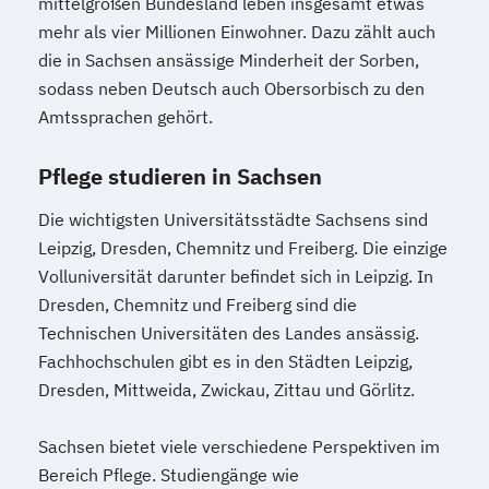
mittelgroßen Bundesland leben insgesamt etwas
mehr als vier Millionen Einwohner. Dazu zählt auch
die in Sachsen ansässige Minderheit der Sorben,
sodass neben Deutsch auch Obersorbisch zu den
Amtssprachen gehört.
Pflege studieren in Sachsen
Die wichtigsten Universitätsstädte Sachsens sind
Leipzig, Dresden, Chemnitz und Freiberg. Die einzige
Volluniversität darunter befindet sich in Leipzig. In
Dresden, Chemnitz und Freiberg sind die
Technischen Universitäten des Landes ansässig.
Fachhochschulen gibt es in den Städten Leipzig,
Dresden, Mittweida, Zwickau, Zittau und Görlitz.
Sachsen bietet viele verschiedene Perspektiven im
Bereich Pflege. Studiengänge wie