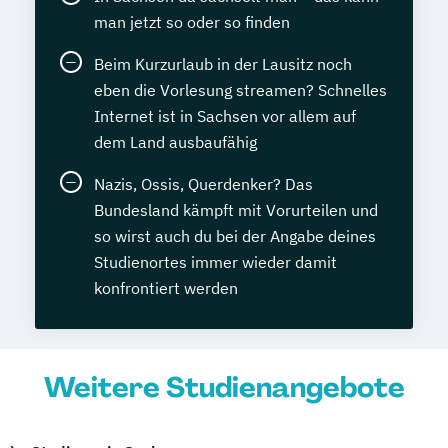
man jetzt so oder so finden
Beim Kurzurlaub in der Lausitz noch
eben die Vorlesung streamen? Schnelles
Internet ist in Sachsen vor allem auf
dem Land ausbaufähig
Nazis, Ossis, Querdenker? Das
Bundesland kämpft mit Vorurteilen und
so wirst auch du bei der Angabe deines
Studienortes immer wieder damit
konfrontiert werden
Weitere Studienangebote