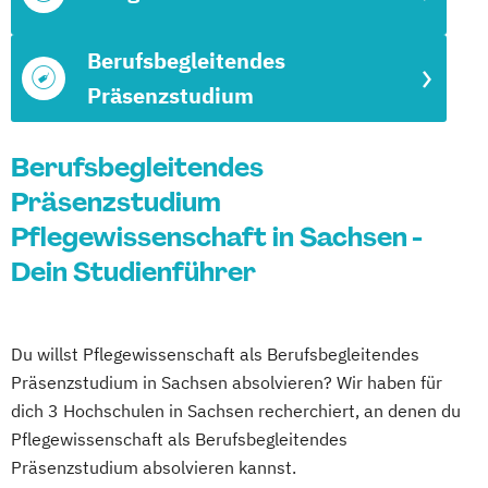
Berufsbegleitendes
Präsenzstudium
Berufsbegleitendes
Präsenzstudium
Pflegewissenschaft in Sachsen -
Dein Studienführer
Du willst Pflegewissenschaft als Berufsbegleitendes
Präsenzstudium in Sachsen absolvieren? Wir haben für
dich 3 Hochschulen in Sachsen recherchiert, an denen du
Pflegewissenschaft als Berufsbegleitendes
Präsenzstudium absolvieren kannst.