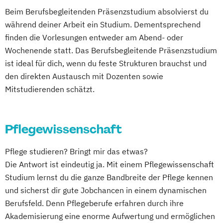
Beim Berufsbegleitenden Präsenzstudium absolvierst du
während deiner Arbeit ein Studium. Dementsprechend
finden die Vorlesungen entweder am Abend- oder
Wochenende statt. Das Berufsbegleitende Präsenzstudium
ist ideal für dich, wenn du feste Strukturen brauchst und
den direkten Austausch mit Dozenten sowie
Mitstudierenden schätzt.
Pflegewissenschaft
Pflege studieren? Bringt mir das etwas?
Die Antwort ist eindeutig ja. Mit einem Pflegewissenschaft
Studium lernst du die ganze Bandbreite der Pflege kennen
und sicherst dir gute Jobchancen in einem dynamischen
Berufsfeld. Denn Pflegeberufe erfahren durch ihre
Akademisierung eine enorme Aufwertung und ermöglichen