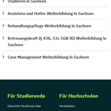
Studieren in Sachsen
Assistenz und Helfer Weiterbildung in Sachsen
Behandlungspflege Weiterbildung in Sachsen
Betreuungskraft (§ 43b, 53c SGB XI) Weiterbildung in
Sachsen
Case Management Weiterbildung in Sachsen
Für Studierende
Für Hochschulen
Übersicht Studienportale
Mediadaten