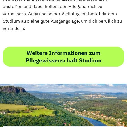
anstoßen und dabei helfen, den Pflegebereich zu
verbessern. Aufgrund seiner Vielfältigkeit bietet dir dein
Studium also eine gute Ausgangslage, um dich beruflich zu
verändern.
Weitere Informationen zum
Pflegewissenschaft Studium