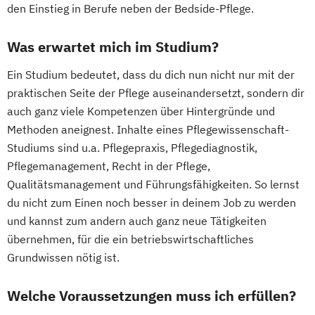
den Einstieg in Berufe neben der Bedside-Pflege.
Was erwartet mich im Studium?
Ein Studium bedeutet, dass du dich nun nicht nur mit der
praktischen Seite der Pflege auseinandersetzt, sondern dir
auch ganz viele Kompetenzen über Hintergründe und
Methoden aneignest. Inhalte eines Pflegewissenschaft-
Studiums sind u.a. Pflegepraxis, Pflegediagnostik,
Pflegemanagement, Recht in der Pflege,
Qualitätsmanagement und Führungsfähigkeiten. So lernst
du nicht zum Einen noch besser in deinem Job zu werden
und kannst zum andern auch ganz neue Tätigkeiten
übernehmen, für die ein betriebswirtschaftliches
Grundwissen nötig ist.
Welche Voraussetzungen muss ich erfüllen?