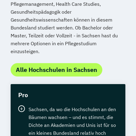
Pflegemanagement, Health Care Studies,
Gesundheitspädagogik oder
Gesundheitswissenschaften können in diesem
Bundesland studiert werden. Ob Bachelor oder
Master, Teilzeit oder Vollzeit - in Sachsen hast du
mehrere Optionen in ein Pflegestudium
einzusteigen.
Alle Hochschulen in Sachsen
Pro
Sachsen, da wo die Hochschulen an den
Bäumen wachsen – und es stimmt, die
Dichte an Akademien und Unis ist für so
ein kleines Bundesland relativ hoch