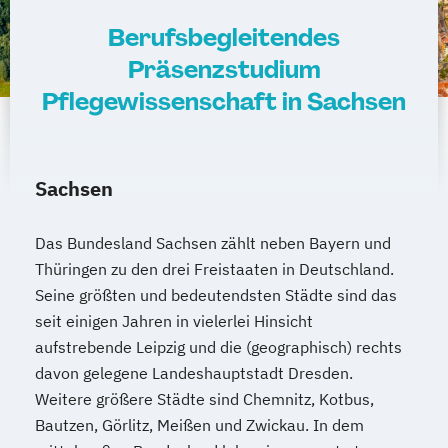
Berufsbegleitendes
Präsenzstudium
Pflegewissenschaft in Sachsen
Sachsen
Das Bundesland Sachsen zählt neben Bayern und
Thüringen zu den drei Freistaaten in Deutschland.
Seine größten und bedeutendsten Städte sind das
seit einigen Jahren in vielerlei Hinsicht
aufstrebende Leipzig und die (geographisch) rechts
davon gelegene Landeshauptstadt Dresden.
Weitere größere Städte sind Chemnitz, Kotbus,
Bautzen, Görlitz, Meißen und Zwickau. In dem