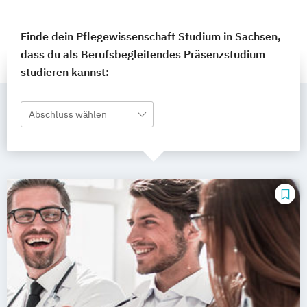
Finde dein Pflegewissenschaft Studium in Sachsen,
dass du als Berufsbegleitendes Präsenzstudium
studieren kannst:
Abschluss wählen