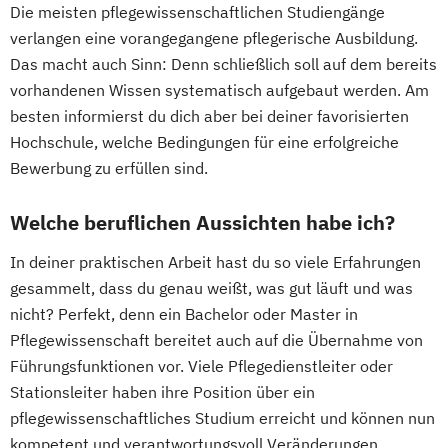
Die meisten pflegewissenschaftlichen Studiengänge
verlangen eine vorangegangene pflegerische Ausbildung.
Das macht auch Sinn: Denn schließlich soll auf dem bereits
vorhandenen Wissen systematisch aufgebaut werden. Am
besten informierst du dich aber bei deiner favorisierten
Hochschule, welche Bedingungen für eine erfolgreiche
Bewerbung zu erfüllen sind.
Welche beruflichen Aussichten habe ich?
In deiner praktischen Arbeit hast du so viele Erfahrungen
gesammelt, dass du genau weißt, was gut läuft und was
nicht? Perfekt, denn ein Bachelor oder Master in
Pflegewissenschaft bereitet auch auf die Übernahme von
Führungsfunktionen vor. Viele Pflegedienstleiter oder
Stationsleiter haben ihre Position über ein
pflegewissenschaftliches Studium erreicht und können nun
kompetent und verantwortungsvoll Veränderungen