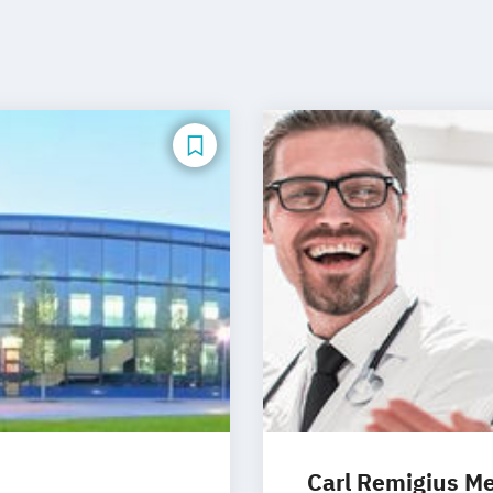
Carl Remigius Me