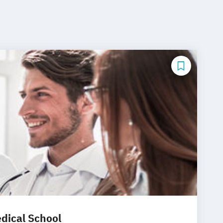
dical School