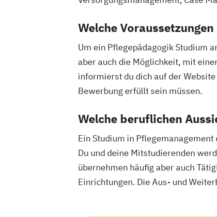
Welche Voraussetzungen 
Um ein Pflegepädagogik Studium ant
aber auch die Möglichkeit, mit ein
informierst du dich auf der Websit
Bewerbung erfüllt sein müssen.
Welche beruflichen Aussi
Ein Studium in Pflegemanagement qua
Du und deine Mitstudierenden werde
übernehmen häufig aber auch Tätigk
Einrichtungen. Die Aus- und Weiter