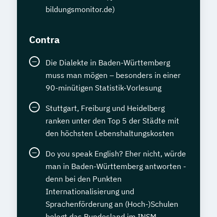
bildungsmonitor.de)
Contra
Die Dialekte in Baden-Württemberg
muss man mögen – besonders in einer
90-minütigen Statistik-Vorlesung
Stuttgart, Freiburg und Heidelberg
ranken unter den Top 5 der Städte mit
den höchsten Lebenshaltungskosten
Do you speak English? Eher nicht, würde
man in Baden-Württemberg antworten -
denn bei den Punkten
Internationalisierung und
Sprachenförderung an (Hoch-)Schulen
belegt das Bundesland im INSM-