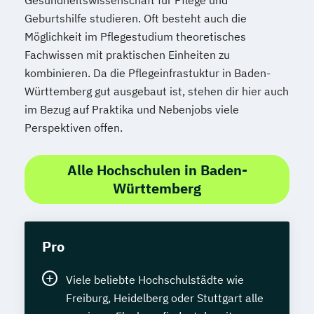
Gesundheitswissenschaft für Pflege und
Geburtshilfe studieren. Oft besteht auch die
Möglichkeit im Pflegestudium theoretisches
Fachwissen mit praktischen Einheiten zu
kombinieren. Da die Pflegeinfrastuktur in Baden-
Württemberg gut ausgebaut ist, stehen dir hier auch
im Bezug auf Praktika und Nebenjobs viele
Perspektiven offen.
Alle Hochschulen in Baden-
Württemberg
Pro
Viele beliebte Hochschulstädte wie
Freiburg, Heidelberg oder Stuttgart alle