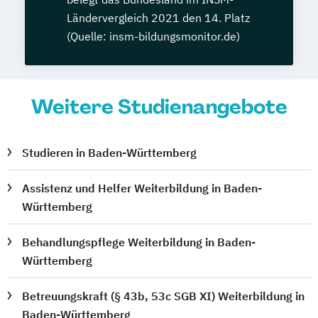
Ländervergleich 2021 den 14. Platz
(Quelle: insm-bildungsmonitor.de)
Weitere Studienangebote
Studieren in Baden-Württemberg
Assistenz und Helfer Weiterbildung in Baden-
Württemberg
Behandlungspflege Weiterbildung in Baden-
Württemberg
Betreuungskraft (§ 43b, 53c SGB XI) Weiterbildung in
Baden-Württemberg