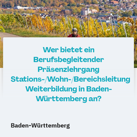
Wer bietet ein
Berufsbegleitender
Präsenzlehrgang
Stations-/Wohn-/Bereichsleitung
Weiterbildung in Baden-
Württemberg an?
Baden-Württemberg