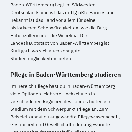
Baden-Württemberg liegt im Südwesten
Deutschlands und ist das drittgrößte Bundesland.
Bekannt ist das Land vor allem für seine
historischen Sehenwürdigkeiten, wie die Burg
Hohenzollern oder die Wilhelma. Die
Landeshauptstadt von Baden-Württemberg ist
Stuttgart, wo sich auch sehr gute
Studienmöglichkeiten bieten.
Pflege in Baden-Württemberg studieren
Im Bereich Pflege hast du in Baden-Württemberg
viele Optionen. Mehrere Hochschulen in
verschiedenen Regionen des Landes bieten ein
Studium mit dem Schwerpunkt Pflege an. Zum
Beispiel kannst du angewandte Pflegewissenschaft,
Gesundheit und Gesellschaft oder angewandte