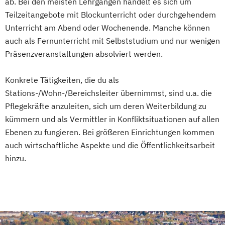
ab. Bei den meisten Lehrgängen handelt es sich um
Teilzeitangebote mit Blockunterricht oder durchgehendem
Unterricht am Abend oder Wochenende. Manche können
auch als Fernunterricht mit Selbststudium und nur wenigen
Präsenzveranstaltungen absolviert werden.
Konkrete Tätigkeiten, die du als
Stations-/Wohn-/Bereichsleiter übernimmst, sind u.a. die
Pflegekräfte anzuleiten, sich um deren Weiterbildung zu
kümmern und als Vermittler in Konfliktsituationen auf allen
Ebenen zu fungieren. Bei größeren Einrichtungen kommen
auch wirtschaftliche Aspekte und die Öffentlichkeitsarbeit
hinzu.