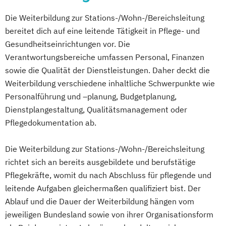
Wohnbereichsleitung
Wohnbereichsleiter
Wohnbereichsleiter
Die Weiterbildung zur Stations-/Wohn-/Bereichsleitung
bereitet dich auf eine leitende Tätigkeit in Pflege- und
Gesundheitseinrichtungen vor. Die
Verantwortungsbereiche umfassen Personal, Finanzen
sowie die Qualität der Dienstleistungen. Daher deckt die
Weiterbildung verschiedene inhaltliche Schwerpunkte wie
Personalführung und –planung, Budgetplanung,
Dienstplangestaltung, Qualitätsmanagement oder
Pflegedokumentation ab.
Die Weiterbildung zur Stations-/Wohn-/Bereichsleitung
richtet sich an bereits ausgebildete und berufstätige
Pflegekräfte, womit du nach Abschluss für pflegende und
leitende Aufgaben gleichermaßen qualifiziert bist. Der
Ablauf und die Dauer der Weiterbildung hängen vom
jeweiligen Bundesland sowie von ihrer Organisationsform