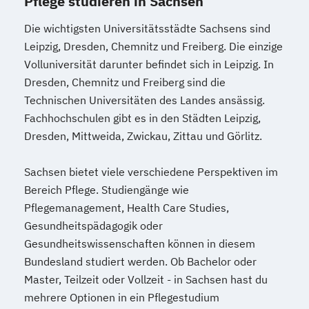
Pflege studieren in Sachsen
Die wichtigsten Universitätsstädte Sachsens sind
Leipzig, Dresden, Chemnitz und Freiberg. Die einzige
Volluniversität darunter befindet sich in Leipzig. In
Dresden, Chemnitz und Freiberg sind die
Technischen Universitäten des Landes ansässig.
Fachhochschulen gibt es in den Städten Leipzig,
Dresden, Mittweida, Zwickau, Zittau und Görlitz.
Sachsen bietet viele verschiedene Perspektiven im
Bereich Pflege. Studiengänge wie
Pflegemanagement, Health Care Studies,
Gesundheitspädagogik oder
Gesundheitswissenschaften können in diesem
Bundesland studiert werden. Ob Bachelor oder
Master, Teilzeit oder Vollzeit - in Sachsen hast du
mehrere Optionen in ein Pflegestudium