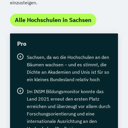
einzusteigen.
Alle Hochschulen in Sachsen
Pro
Sachsen, da wo die Hochschulen an den
Bäumen wachsen – und es stimmt, die
Dichte an Akademien und Unis ist für so
ein kleines Bundesland relativ hoch
Im INSM Bildungsmonitor konnte das
Land 2021 erneut den ersten Platz
erreichen und überzeugt vor allem durch
Forschungsorientierung und eine
internationale Ausrichtung an den