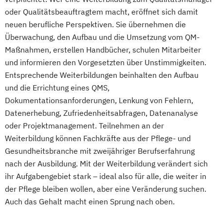
oder Qualitätsbeauftragtem macht, eröffnet sich damit
neuen berufliche Perspektiven. Sie übernehmen die
Überwachung, den Aufbau und die Umsetzung vom QM-
Maßnahmen, erstellen Handbücher, schulen Mitarbeiter
und informieren den Vorgesetzten über Unstimmigkeiten.
Entsprechende Weiterbildungen beinhalten den Aufbau
und die Errichtung eines QMS,
Dokumentationsanforderungen, Lenkung von Fehlern,
Datenerhebung, Zufriedenheitsabfragen, Datenanalyse
oder Projektmanagement. Teilnehmen an der
Weiterbildung können Fachkräfte aus der Pflege- und
Gesundheitsbranche mit zweijähriger Berufserfahrung
nach der Ausbildung. Mit der Weiterbildung verändert sich
ihr Aufgabengebiet stark – ideal also für alle, die weiter in
der Pflege bleiben wollen, aber eine Veränderung suchen.
Auch das Gehalt macht einen Sprung nach oben.