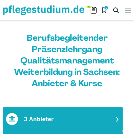
0
Berufsbegleitender
Präsenzlehrgang
Qualitätsmanagement
Weiterbildung in Sachsen:
Anbieter & Kurse
3 Anbieter