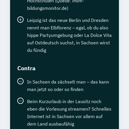
Hochschulen (Quelle: insm-
bildungsmonitor.de)
Leipzig ist das neue Berlin und Dresden
nennt man Elbflorenz – egal, ob du also
hippe Partyumgebung oder La Dolce Vita
auf Ostdeutsch suchst, in Sachsen wirst
du fündig
Contra
In Sachsen da sächselt man – das kann
man jetzt so oder so finden
Beim Kurzurlaub in der Lausitz noch
eben die Vorlesung streamen? Schnelles
Internet ist in Sachsen vor allem auf
dem Land ausbaufähig