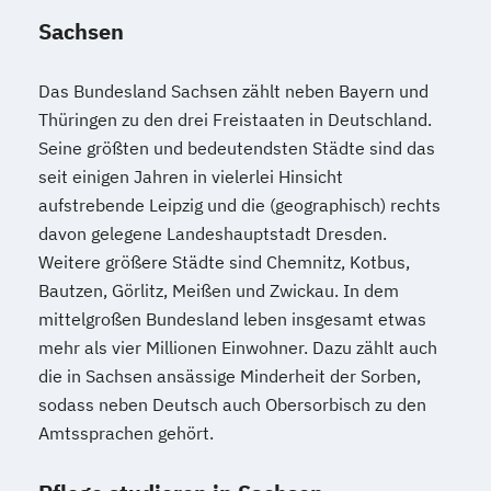
Sachsen
Das Bundesland Sachsen zählt neben Bayern und
Thüringen zu den drei Freistaaten in Deutschland.
Seine größten und bedeutendsten Städte sind das
seit einigen Jahren in vielerlei Hinsicht
aufstrebende Leipzig und die (geographisch) rechts
davon gelegene Landeshauptstadt Dresden.
Weitere größere Städte sind Chemnitz, Kotbus,
Bautzen, Görlitz, Meißen und Zwickau. In dem
mittelgroßen Bundesland leben insgesamt etwas
mehr als vier Millionen Einwohner. Dazu zählt auch
die in Sachsen ansässige Minderheit der Sorben,
sodass neben Deutsch auch Obersorbisch zu den
Amtssprachen gehört.