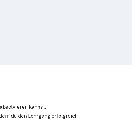
 absolvieren kannst.
dem du den Lehrgang erfolgreich