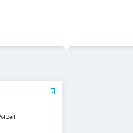
ollzeit