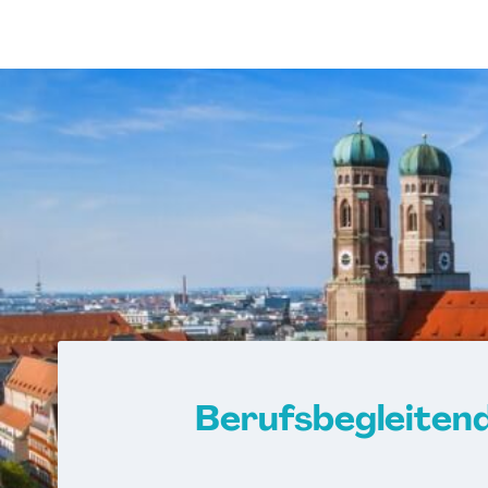
Berufsbegleitend