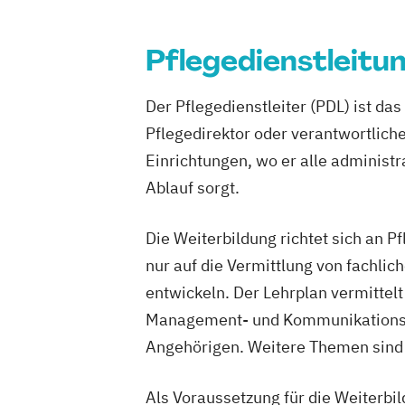
Pflegedienstleitu
Der Pflegedienstleiter (PDL) ist da
Pflegedirektor oder verantwortlich
Einrichtungen, wo er alle administr
Ablauf sorgt.
Die Weiterbildung richtet sich an 
nur auf die Vermittlung von fachli
entwickeln. Der Lehrplan vermittel
Management- und Kommunikationsst
Angehörigen. Weitere Themen sind 
Als Voraussetzung für die Weiterbi