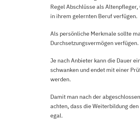
Regel Abschlüsse als Altenpfleger
in ihrem gelernten Beruf verfügen.
Als persönliche Merkmale sollte ma
Durchsetzungsvermögen verfügen. 
Je nach Anbieter kann die Dauer ei
schwanken und endet mit einer Prüf
werden.
Damit man nach der abgeschlossene
achten, dass die Weiterbildung den
egal.