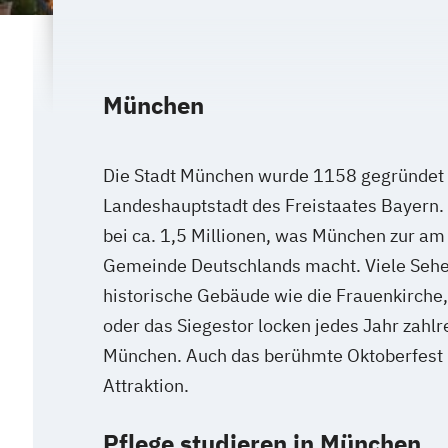
München
Die Stadt München wurde 1158 gegründet u
Landeshauptstadt des Freistaates Bayern. 
bei ca. 1,5 Millionen, was München zur am
Gemeinde Deutschlands macht. Viele Seh
historische Gebäude wie die Frauenkirche,
oder das Siegestor locken jedes Jahr zahlr
München. Auch das berühmte Oktoberfest 
Attraktion.
Pflege studieren in München