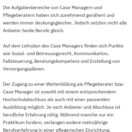
Die Aufgabenbereiche von Case Managern und
Pflegeberatern haben sich zunehmend genähert und
werden immer deckungsgleicher. Jedoch setzten nicht alle
Anbieter beide Berufe gleich.
Auf dem Lehrplan des Case Managers finden sich Punkte
wie Sozial- und Betreuungsrecht, Kommunikation,
Fallsteuerung, Beratungskompetenz und Erstellung von
Versorgungsplänen.
Der Zugang zu einer Weiterbildung als Pflegeberater bzw.
Case Manager ist sowohl mit einem entsprechendem
Hochschulabschluss als auch mit einer passenden
Ausbildung möglich. Je nach Anbieter und Abschluss ist
berufliche Erfahrung nötig. Während manche nur ein
Praktikum fordern, verlangen andere mehrjährige
Berufserfahrung in einer pflegerischen Einrichtung.