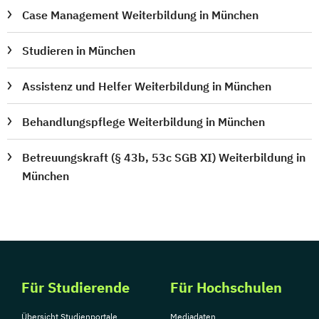
Case Management Weiterbildung in München
Studieren in München
Assistenz und Helfer Weiterbildung in München
Behandlungspflege Weiterbildung in München
Betreuungskraft (§ 43b, 53c SGB XI) Weiterbildung in
München
Für Studierende
Für Hochschulen
Übersicht Studienportale
Mediadaten