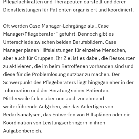
Pflegefachkräften und Therapeuten darstellt und deren
Dienstleistungen für Patienten organisiert und koordiniert.
Oft werden Case Manager-Lehrgänge als „Case
Manager/Pflegeberater“ geführt. Dennoch gibt es
Unterschiede zwischen beiden Berufsbildern. Case
Manager planen Hilfsleistungen für einzelne Menschen,
aber auch für Gruppen. Ihr Ziel ist es dabei, die Ressourcen
zu aktivieren, die im beim Betroffenen vorhanden sind und
diese für die Problemlösung nutzbar zu machen. Der
Schwerpunkt des Pflegeberaters liegt hingegen eher in der
Information und der Beratung seiner Patienten.
Mittlerweile fallen aber nun auch zunehmend
weiterführende Aufgaben, wie das Anfertigen von
Bedarfsanalysen, das Entwerfen von Hilfsplänen oder die
Koordination von Leistungserbringern in ihren
Aufgabenbereich.