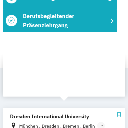
Berufsbegleitender
Präsenzlehrgang
Dresden International University
München
Dresden
Bremen
Berlin