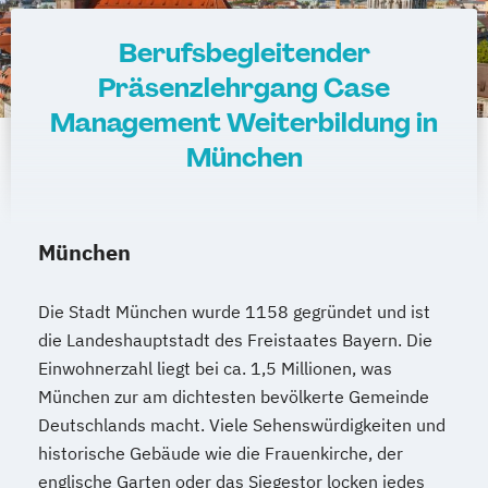
Berufsbegleitender
Präsenzlehrgang Case
Management Weiterbildung in
München
München
Die Stadt München wurde 1158 gegründet und ist
die Landeshauptstadt des Freistaates Bayern. Die
Einwohnerzahl liegt bei ca. 1,5 Millionen, was
München zur am dichtesten bevölkerte Gemeinde
Deutschlands macht. Viele Sehenswürdigkeiten und
historische Gebäude wie die Frauenkirche, der
englische Garten oder das Siegestor locken jedes