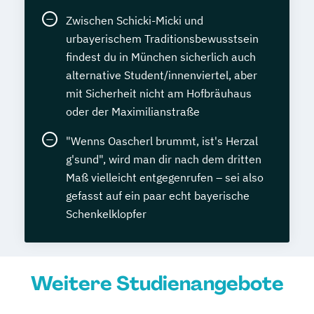
Zwischen Schicki-Micki und
urbayerischem Traditionsbewusstsein
findest du in München sicherlich auch
alternative Student/innenviertel, aber
mit Sicherheit nicht am Hofbräuhaus
oder der Maximilianstraße
"Wenns Oascherl brummt, ist's Herzal
g'sund", wird man dir nach dem dritten
Maß vielleicht entgegenrufen – sei also
gefasst auf ein paar echt bayerische
Schenkelklopfer
Weitere Studienangebote