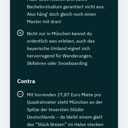
Bachelorstudium garantiert nicht aus.
Also häng‘ doch gleich noch einen
Master mit dran!
Nicht nur in München kannst du
ordentlich was erleben, auch das
bayerische Umland eignet sich
hervorragend für Wanderungen,
Skifahren oder Snowboarding
Contra
Mit horrenden 27,87 Euro Miete pro
Quadratmeter steht München an der
Spitze der teuersten Städte
Deutschlands – da bleibt einem glatt
das “Stück Brezen” im Halse stecken