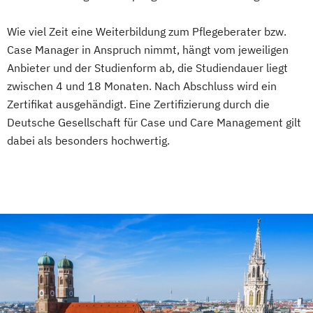
Wie viel Zeit eine Weiterbildung zum Pflegeberater bzw.
Case Manager in Anspruch nimmt, hängt vom jeweiligen
Anbieter und der Studienform ab, die Studiendauer liegt
zwischen 4 und 18 Monaten. Nach Abschluss wird ein
Zertifikat ausgehändigt. Eine Zertifizierung durch die
Deutsche Gesellschaft für Case und Care Management gilt
dabei als besonders hochwertig.