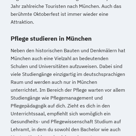
Jahr zahlreiche Touristen nach München. Auch das
berühmte Oktoberfest ist immer wieder eine
Attraktion.
Pflege studieren in München
Neben den historischen Bauten und Denkmälern hat
München auch eine Vielzahl an bedeutenden
Schulen und Universitäten aufzuweisen. Dabei sind
viele Studiengänge einzigartig im deutschsprachigen
Raum und werden auch nur in München
unterrichtet. Im Bereich der Pflege warten vor allem
Studiengänge wie Pflegemanagement und
Pflegepädagogik auf dich. Zieht es dich in den
Unterrichtssaal, empfiehlt sich womöglich ein
Gesundheits- und Pflegewissenschaft Studium auf
Lehramt, in dem du sowohl den Bachelor wie auch