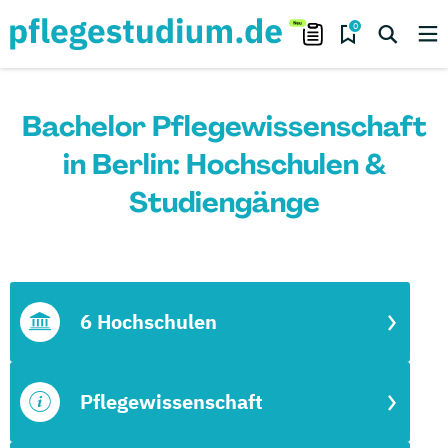
0
Bachelor Pflegewissenschaft
in Berlin: Hochschulen &
Studiengänge
6 Hochschulen
Pflegewissenschaft