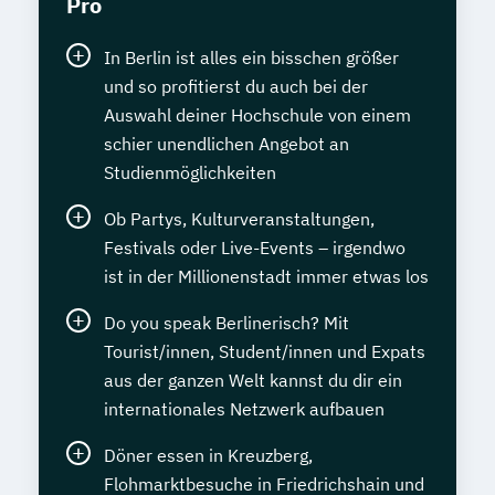
Pro
In Berlin ist alles ein bisschen größer
und so profitierst du auch bei der
Auswahl deiner Hochschule von einem
schier unendlichen Angebot an
Studienmöglichkeiten
Ob Partys, Kulturveranstaltungen,
Festivals oder Live-Events – irgendwo
ist in der Millionenstadt immer etwas los
Do you speak Berlinerisch? Mit
Tourist/innen, Student/innen und Expats
aus der ganzen Welt kannst du dir ein
internationales Netzwerk aufbauen
Döner essen in Kreuzberg,
Flohmarktbesuche in Friedrichshain und