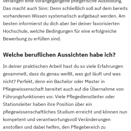
verlangen eine vorangegangene pflegerische Ausbildung.
Das macht auch Sinn: Denn schließlich soll auf dem bereits
vorhandenen Wissen systematisch aufgebaut werden. Am
besten informierst du dich aber bei deiner favorisierten
Hochschule, welche Bedingungen für eine erfolgreiche
Bewerbung zu erfüllen sind.
Welche beruflichen Aussichten habe ich?
In deiner praktischen Arbeit hast du so viele Erfahrungen
gesammelt, dass du genau weißt, was gut läuft und was
nicht? Perfekt, denn ein Bachelor oder Master in
Pflegewissenschaft bereitet auch auf die Übernahme von
Führungsfunktionen vor. Viele Pflegedienstleiter oder
Stationsleiter haben ihre Position über ein
pflegewissenschaftliches Studium erreicht und können nun
kompetent und verantwortungsvoll Veränderungen
anstoßen und dabei helfen, den Pflegebereich zu