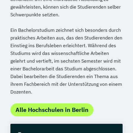
gewährleisten, können sich die Studierenden selber
Schwerpunkte setzten.
Ein Bachelorstudium zeichnet sich besonders durch
praktisches Arbeiten aus, das den Studierenden den
Einstieg ins Berufsleben erleichtert. Während des
Studiums wird das wissenschaftliche Arbeiten
gelehrt und vertieft, im sechsten Semester wird mit
einer Bachelorarbeit das Studium abgeschlossen.
Dabei bearbeiten die Studierenden ein Thema aus
ihrem Fachbereich mit der Unterstützung von einem
Dozenten.
Alle Hochschulen in Berlin