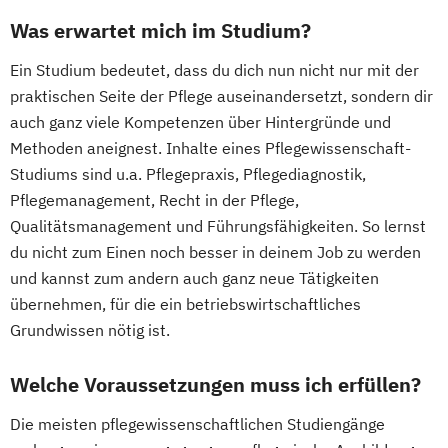
Was erwartet mich im Studium?
Ein Studium bedeutet, dass du dich nun nicht nur mit der
praktischen Seite der Pflege auseinandersetzt, sondern dir
auch ganz viele Kompetenzen über Hintergründe und
Methoden aneignest. Inhalte eines Pflegewissenschaft-
Studiums sind u.a. Pflegepraxis, Pflegediagnostik,
Pflegemanagement, Recht in der Pflege,
Qualitätsmanagement und Führungsfähigkeiten. So lernst
du nicht zum Einen noch besser in deinem Job zu werden
und kannst zum andern auch ganz neue Tätigkeiten
übernehmen, für die ein betriebswirtschaftliches
Grundwissen nötig ist.
Welche Voraussetzungen muss ich erfüllen?
Die meisten pflegewissenschaftlichen Studiengänge