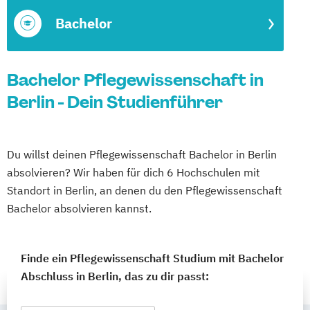
Bachelor
Bachelor Pflegewissenschaft in
Berlin - Dein Studienführer
Du willst deinen Pflegewissenschaft Bachelor in Berlin
absolvieren? Wir haben für dich 6 Hochschulen mit
Standort in Berlin, an denen du den Pflegewissenschaft
Bachelor absolvieren kannst.
Finde ein Pflegewissenschaft Studium mit Bachelor
Abschluss in Berlin, das zu dir passt: