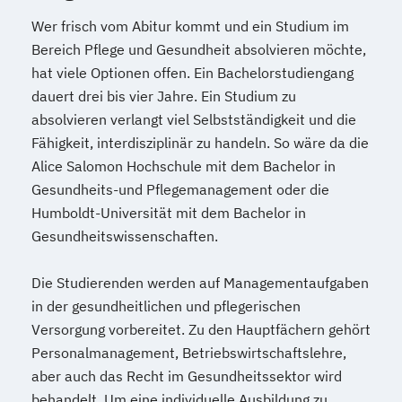
Wer frisch vom Abitur kommt und ein Studium im
Bereich Pflege und Gesundheit absolvieren möchte,
hat viele Optionen offen. Ein Bachelorstudiengang
dauert drei bis vier Jahre. Ein Studium zu
absolvieren verlangt viel Selbstständigkeit und die
Fähigkeit, interdisziplinär zu handeln. So wäre da die
Alice Salomon Hochschule mit dem Bachelor in
Gesundheits-und Pflegemanagement oder die
Humboldt-Universität mit dem Bachelor in
Gesundheitswissenschaften.
Die Studierenden werden auf Managementaufgaben
in der gesundheitlichen und pflegerischen
Versorgung vorbereitet. Zu den Hauptfächern gehört
Personalmanagement, Betriebswirtschaftslehre,
aber auch das Recht im Gesundheitssektor wird
behandelt. Um eine individuelle Ausbildung zu