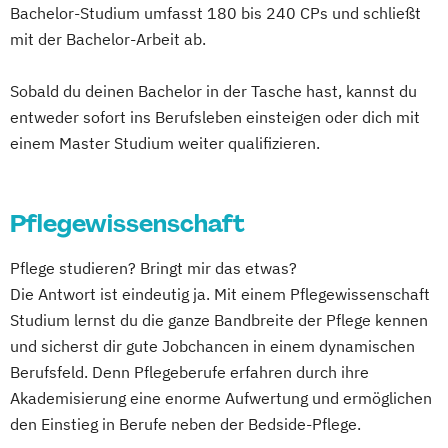
Bachelor-Studium umfasst 180 bis 240 CPs und schließt
mit der Bachelor-Arbeit ab.
Sobald du deinen Bachelor in der Tasche hast, kannst du
entweder sofort ins Berufsleben einsteigen oder dich mit
einem Master Studium weiter qualifizieren.
Pflegewissenschaft
Pflege studieren? Bringt mir das etwas?
Die Antwort ist eindeutig ja. Mit einem Pflegewissenschaft
Studium lernst du die ganze Bandbreite der Pflege kennen
und sicherst dir gute Jobchancen in einem dynamischen
Berufsfeld. Denn Pflegeberufe erfahren durch ihre
Akademisierung eine enorme Aufwertung und ermöglichen
den Einstieg in Berufe neben der Bedside-Pflege.