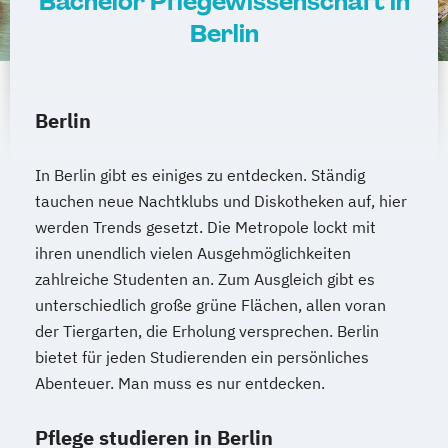
Bachelor Pflegewissenschaft in
Berlin
Berlin
In Berlin gibt es einiges zu entdecken. Ständig
tauchen neue Nachtklubs und Diskotheken auf, hier
werden Trends gesetzt. Die Metropole lockt mit
ihren unendlich vielen Ausgehmöglichkeiten
zahlreiche Studenten an. Zum Ausgleich gibt es
unterschiedlich große grüne Flächen, allen voran
der Tiergarten, die Erholung versprechen. Berlin
bietet für jeden Studierenden ein persönliches
Abenteuer. Man muss es nur entdecken.
Pflege studieren in Berlin