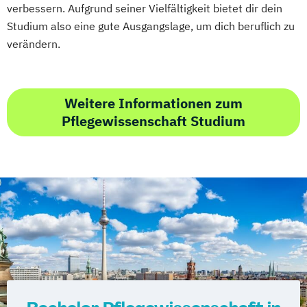
verbessern. Aufgrund seiner Vielfältigkeit bietet dir dein
Studium also eine gute Ausgangslage, um dich beruflich zu
verändern.
Weitere Informationen zum
Pflegewissenschaft Studium