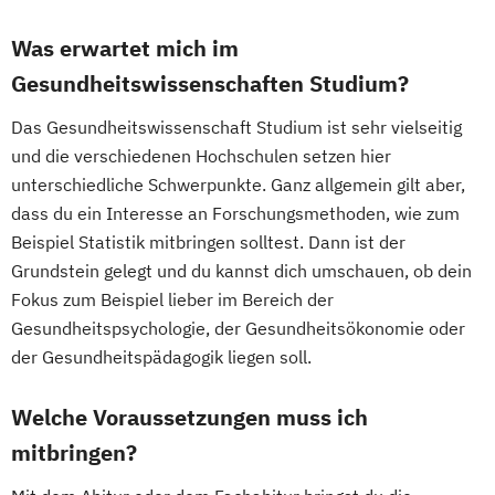
Was erwartet mich im
Gesundheitswissenschaften Studium?
Das Gesundheitswissenschaft Studium ist sehr vielseitig
und die verschiedenen Hochschulen setzen hier
unterschiedliche Schwerpunkte. Ganz allgemein gilt aber,
dass du ein Interesse an Forschungsmethoden, wie zum
Beispiel Statistik mitbringen solltest. Dann ist der
Grundstein gelegt und du kannst dich umschauen, ob dein
Fokus zum Beispiel lieber im Bereich der
Gesundheitspsychologie, der Gesundheitsökonomie oder
der Gesundheitspädagogik liegen soll.
Welche Voraussetzungen muss ich
mitbringen?