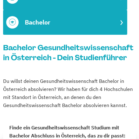
Bachelor
Bachelor Gesundheitswissenschaft
in Österreich - Dein Studienführer
Du willst deinen Gesundheitswissenschaft Bachelor in
Österreich absolvieren? Wir haben für dich 4 Hochschulen
mit Standort in Österreich, an denen du den
Gesundheitswissenschaft Bachelor absolvieren kannst.
Finde ein Gesundheitswissenschaft Studium mit
Bachelor Abschluss in Österreich, das zu dir passt: