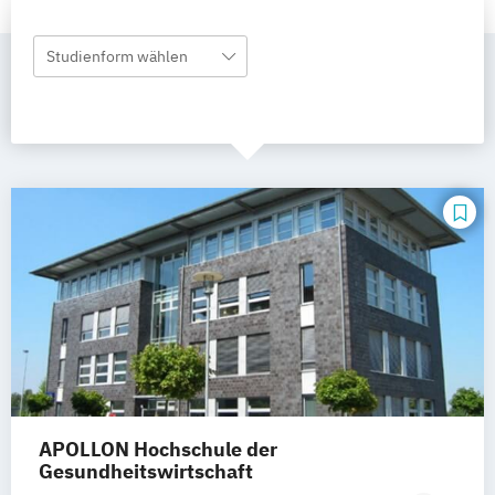
Studienform wählen
APOLLON Hochschule der
Gesundheitswirtschaft