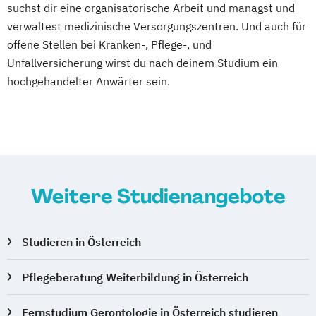
suchst dir eine organisatorische Arbeit und managst und
verwaltest medizinische Versorgungszentren. Und auch für
offene Stellen bei Kranken-, Pflege-, und
Unfallversicherung wirst du nach deinem Studium ein
hochgehandelter Anwärter sein.
Weitere Studienangebote
Studieren in Österreich
Pflegeberatung Weiterbildung in Österreich
Fernstudium Gerontologie in Österreich studieren