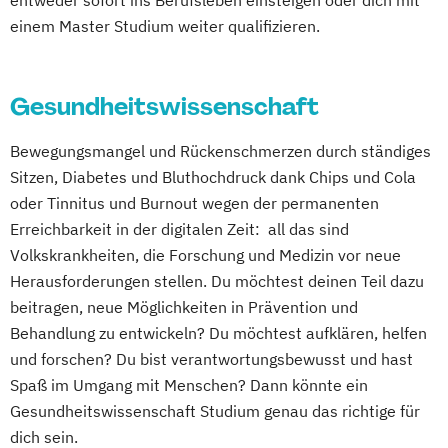
einem Master Studium weiter qualifizieren.
Gesundheitswissenschaft
Bewegungsmangel und Rückenschmerzen durch ständiges
Sitzen, Diabetes und Bluthochdruck dank Chips und Cola
oder Tinnitus und Burnout wegen der permanenten
Erreichbarkeit in der digitalen Zeit: all das sind
Volkskrankheiten, die Forschung und Medizin vor neue
Herausforderungen stellen. Du möchtest deinen Teil dazu
beitragen, neue Möglichkeiten in Prävention und
Behandlung zu entwickeln? Du möchtest aufklären, helfen
und forschen? Du bist verantwortungsbewusst und hast
Spaß im Umgang mit Menschen? Dann könnte ein
Gesundheitswissenschaft Studium genau das richtige für
dich sein.