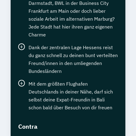
Darmstadt, BWL in der Business City
Frankfurt am Main oder doch lieber
soziale Arbeit im alternativen Marburg?
Jede Stadt hat hier ihren ganz eigenen
Charme
Dank der zentralen Lage Hessens reist
du ganz schnell zu deinen bunt verteilten
Freund/innen in den umliegenden
Bundesländern
Mit dem größten Flughafen
Deutschlands in deiner Nähe, darf sich
selbst deine Expat-Freundin in Bali
schon bald über Besuch von dir freuen
Contra