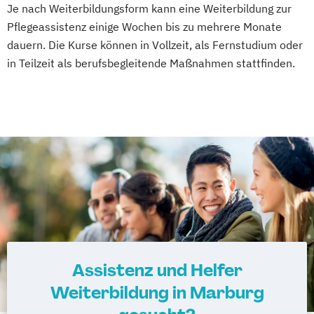
Je nach Weiterbildungsform kann eine Weiterbildung zur
Pflegeassistenz einige Wochen bis zu mehrere Monate
dauern. Die Kurse können in Vollzeit, als Fernstudium oder
in Teilzeit als berufsbegleitende Maßnahmen stattfinden.
Assistenz und Helfer
Weiterbildung in Marburg