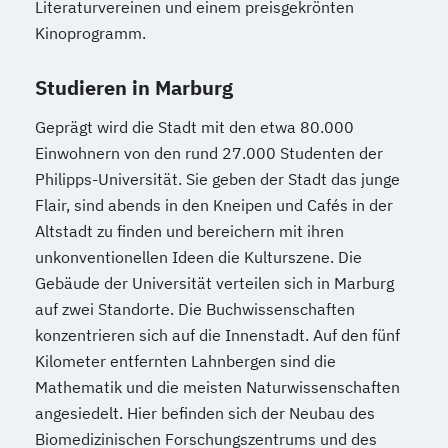
Literaturvereinen und einem preisgekrönten
Kinoprogramm.
Studieren in Marburg
Geprägt wird die Stadt mit den etwa 80.000
Einwohnern von den rund 27.000 Studenten der
Philipps-Universität. Sie geben der Stadt das junge
Flair, sind abends in den Kneipen und Cafés in der
Altstadt zu finden und bereichern mit ihren
unkonventionellen Ideen die Kulturszene. Die
Gebäude der Universität verteilen sich in Marburg
auf zwei Standorte. Die Buchwissenschaften
konzentrieren sich auf die Innenstadt. Auf den fünf
Kilometer entfernten Lahnbergen sind die
Mathematik und die meisten Naturwissenschaften
angesiedelt. Hier befinden sich der Neubau des
Biomedizinischen Forschungszentrums und des