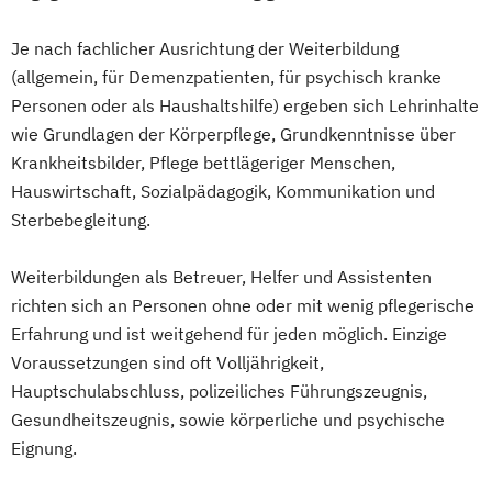
Je nach fachlicher Ausrichtung der Weiterbildung
(allgemein, für Demenzpatienten, für psychisch kranke
Personen oder als Haushaltshilfe) ergeben sich Lehrinhalte
wie Grundlagen der Körperpflege, Grundkenntnisse über
Krankheitsbilder, Pflege bettlägeriger Menschen,
Hauswirtschaft, Sozialpädagogik, Kommunikation und
Sterbebegleitung.
Weiterbildungen als Betreuer, Helfer und Assistenten
richten sich an Personen ohne oder mit wenig pflegerische
Erfahrung und ist weitgehend für jeden möglich. Einzige
Voraussetzungen sind oft Volljährigkeit,
Hauptschulabschluss, polizeiliches Führungszeugnis,
Gesundheitszeugnis, sowie körperliche und psychische
Eignung.