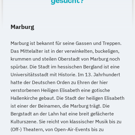
gesucht?
Marburg
Marburg ist bekannt für seine Gassen und Treppen.
Das Mittelalter ist in der verwinkelten, buckeligen,
krummen und steilen Oberstadt von Marburg noch
spürbar. Die Stadt im hessischen Bergland ist eine
Universitätsstadt mit Historie. Im 13. Jahrhundert
hatte der Deutschen Orden zu Ehren der hier
verstorbenen Heiligen Elisabeth eine gotische
Hallenkirche gebaut. Die Stadt der heiligen Elisabeth
ist einer der Beinamen, die Marburg trägt. Die
Bergstadt an der Lahn hat eine breit gefächerte
Kulturszene. Sie reicht von klassischer Musik bis zu
(Off-) Theatern, von Open-Air-Events bis zu