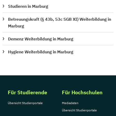
Studieren in Marburg
Betreuungskraft (§ 43b, 53c SGB XI) Weiterbildung in
Marburg
Demenz Weiterbildung in Marburg
Hygiene Weiterbildung in Marburg
Für Studierende
Für Hochschulen
Übersicht Studienportale
Mediadaten
Übersicht Studienportale