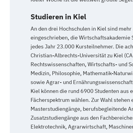
Studieren in Kiel
An den drei Hochschulen in Kiel sind mehr
eingeschrieben, die Wirtschaftsakademie 
jedes Jahr 23.000 Kursteilnehmer. Die ach
Christian-Albrechts-Universität zu Kiel (CA
Rechtswissenschaften, Wirtschafts- und S
Medizin, Philosophie, Mathematik-Naturwi
sowie Agrar- und Ernährungswissenschaft
Kiel können die rund 6900 Studenten aus 
Fächerspektrum wählen. Zur Wahl stehen 
Masterstudiengänge, berufsbegleitende A
Zusatzstudiengänge aus den Fachbereiche
Elektrotechnik, Agrarwirtschaft, Maschine