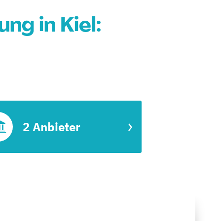
ng in Kiel:
2 Anbieter