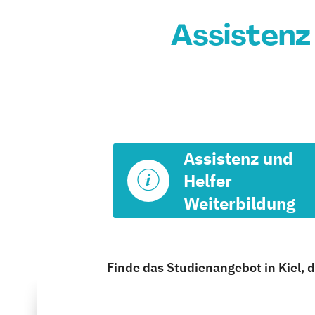
Assistenz 
Assistenz und
Helfer
Weiterbildung
Finde das Studienangebot in Kiel, d