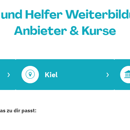
und Helfer Weiterbildu
Anbieter & Kurse
Kiel
as zu dir passt: