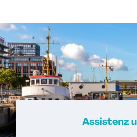
Assistenz u