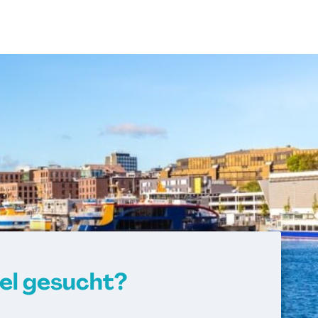
iel gesucht?