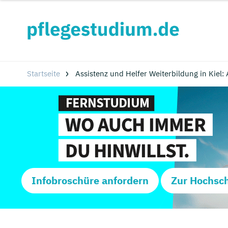
Startseite
Assistenz und Helfer Weiterbildung in Kiel:
Infobroschüre anfordern
Zur Hochsc