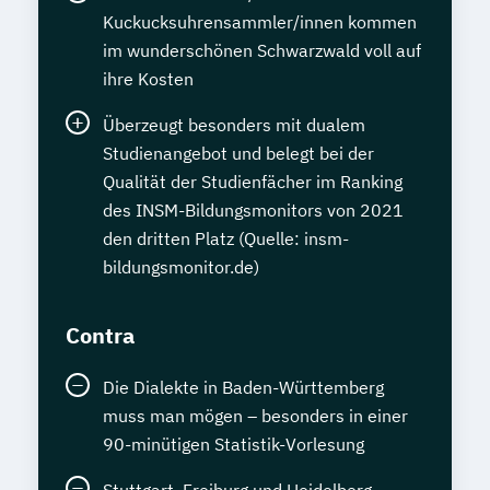
Kuckucksuhrensammler/innen kommen
im wunderschönen Schwarzwald voll auf
ihre Kosten
Überzeugt besonders mit dualem
Studienangebot und belegt bei der
Qualität der Studienfächer im Ranking
des INSM-Bildungsmonitors von 2021
den dritten Platz (Quelle: insm-
bildungsmonitor.de)
Contra
Die Dialekte in Baden-Württemberg
muss man mögen – besonders in einer
90-minütigen Statistik-Vorlesung