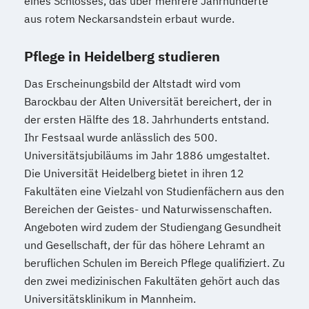
eines Schlosses, das über mehrere Jahrhunderte
aus rotem Neckarsandstein erbaut wurde.
Pflege in Heidelberg studieren
Das Erscheinungsbild der Altstadt wird vom
Barockbau der Alten Universität bereichert, der in
der ersten Hälfte des 18. Jahrhunderts entstand.
Ihr Festsaal wurde anlässlich des 500.
Universitätsjubiläums im Jahr 1886 umgestaltet.
Die Universität Heidelberg bietet in ihren 12
Fakultäten eine Vielzahl von Studienfächern aus den
Bereichen der Geistes- und Naturwissenschaften.
Angeboten wird zudem der Studiengang Gesundheit
und Gesellschaft, der für das höhere Lehramt an
beruflichen Schulen im Bereich Pflege qualifiziert. Zu
den zwei medizinischen Fakultäten gehört auch das
Universitätsklinikum in Mannheim.