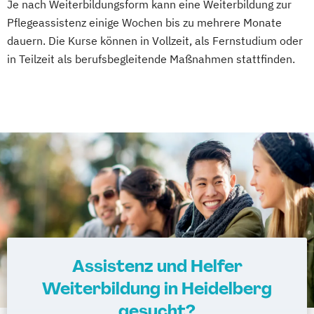
Je nach Weiterbildungsform kann eine Weiterbildung zur
Pflegeassistenz einige Wochen bis zu mehrere Monate
dauern. Die Kurse können in Vollzeit, als Fernstudium oder
in Teilzeit als berufsbegleitende Maßnahmen stattfinden.
Assistenz und Helfer
Weiterbildung in Heidelberg
gesucht?