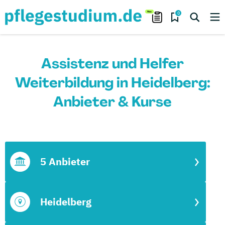
0
Assistenz und Helfer
Weiterbildung in Heidelberg:
Anbieter & Kurse
5 Anbieter
Heidelberg