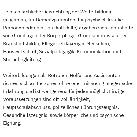
Je nach fachlicher Ausrichtung der Weiterbildung
(allgemein, für Demenzpatienten, für psychisch kranke
Personen oder als Haushaltshilfe) ergeben sich Lehrinhalte
wie Grundlagen der Körperpflege, Grundkenntnisse über
Krankheitsbilder, Pflege bettlägeriger Menschen,
Hauswirtschaft, Sozialpädagogik, Kommunikation und
Sterbebegleitung.
Weiterbildungen als Betreuer, Helfer und Assistenten
richten sich an Personen ohne oder mit wenig pflegerische
Erfahrung und ist weitgehend für jeden möglich. Einzige
Voraussetzungen sind oft Volljährigkeit,
Hauptschulabschluss, polizeiliches Führungszeugnis,
Gesundheitszeugnis, sowie körperliche und psychische
Eignung.