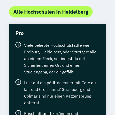
Alle Hochschulen in Heidelberg
Pro
Viele beliebte Hochschulstädte wie
Freiburg, Heidelberg oder Stuttgart alle
an einem Fleck, so findest du mit
Sicherheit einen Ort und einen
Studiengang, der dir gefällt
Lust auf ein pétit-dejeuner mit Café au
lait und Croissants? Strasbourg und
Colmar sind nur einen Katzensprung
entfernt
Frischluftfanatiker/innen und