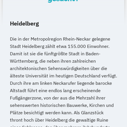
Heidelberg
Die in der Metropolregion Rhein-Neckar gelegene
Stadt Heidelberg zählt etwa 155.000 Einwohner.
Damit ist sie die fünftgrößte Stadt in Baden-
Württemberg, die neben ihren zahlreichen
architektonischen Sehenswürdigkeiten über die
älteste Universität im heutigen Deutschland verfügt.
Durch ihre am linken Neckarufer liegende barocke
Altstadt führt eine endlos lang erscheinende
Fußgängerzone, von der aus die Mehrzahl ihrer
sehenswerten historischen Bauwerke, Kirchen und
Plätze besichtigt werden kann. Als Glanzstück
thront hoch über Heidelberg die gewaltige Ruine