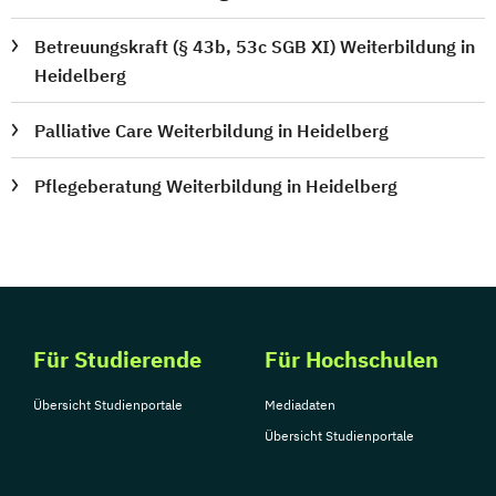
Betreuungskraft (§ 43b, 53c SGB XI) Weiterbildung in
Heidelberg
Palliative Care Weiterbildung in Heidelberg
Pflegeberatung Weiterbildung in Heidelberg
Für Studierende
Für Hochschulen
Übersicht Studienportale
Mediadaten
Übersicht Studienportale