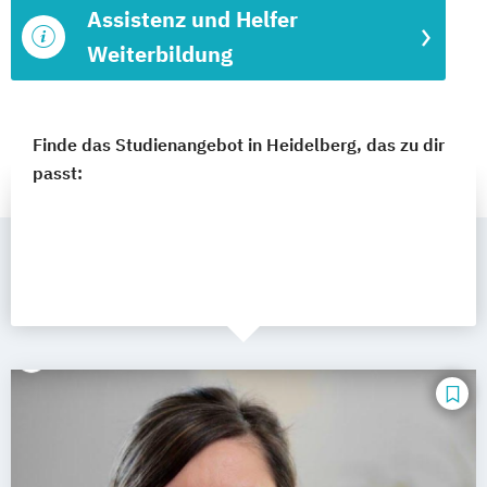
Assistenz und Helfer
Weiterbildung
Finde das Studienangebot in Heidelberg, das zu dir
passt: