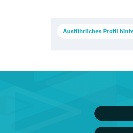
Ausführliches Profil hint