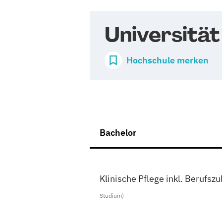
Universität
Hochschule merken
Bachelor
Klinische Pflege inkl. Berufs
Studium)