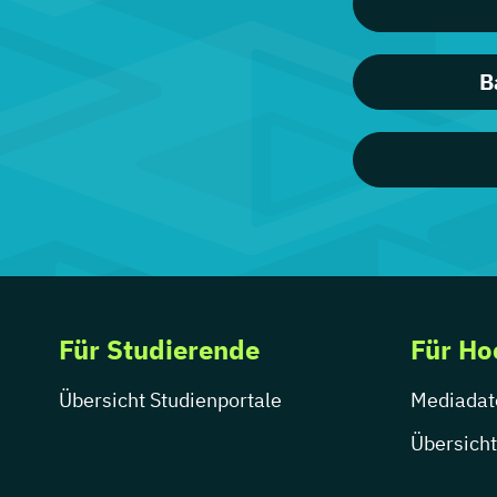
B
Für Studierende
Für Ho
Übersicht Studienportale
Mediadat
Übersicht