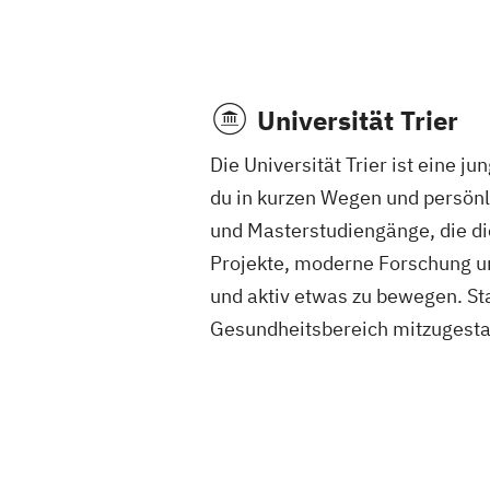
Universität Trier
Die Universität Trier ist eine 
du in kurzen Wegen und persön
und Masterstudiengänge, die d
Projekte, moderne Forschung u
und aktiv etwas zu bewegen. Sta
Gesundheitsbereich mitzugesta