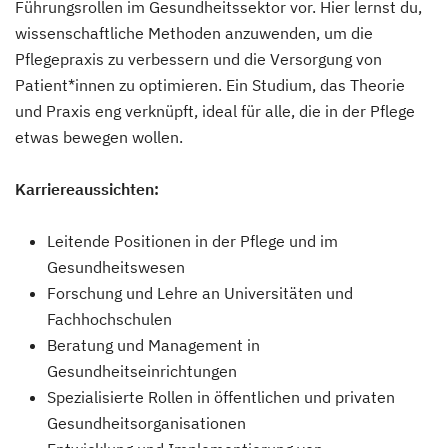
Führungsrollen im Gesundheitssektor vor. Hier lernst du,
wissenschaftliche Methoden anzuwenden, um die
Pflegepraxis zu verbessern und die Versorgung von
Patient*innen zu optimieren. Ein Studium, das Theorie
und Praxis eng verknüpft, ideal für alle, die in der Pflege
etwas bewegen wollen.
Karriereaussichten:
Leitende Positionen in der Pflege und im
Gesundheitswesen
Forschung und Lehre an Universitäten und
Fachhochschulen
Beratung und Management in
Gesundheitseinrichtungen
Spezialisierte Rollen in öffentlichen und privaten
Gesundheitsorganisationen