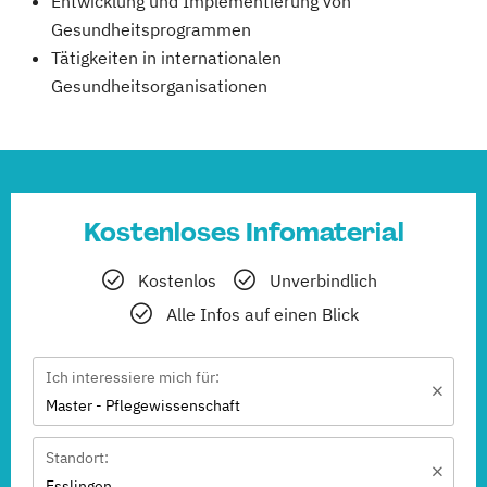
Entwicklung und Implementierung von
Gesundheitsprogrammen
Tätigkeiten in internationalen
Gesundheitsorganisationen
Kostenloses Infomaterial
Kostenlos
Unverbindlich
Alle Infos auf einen Blick
Ich interessiere mich für:
Master - Pflegewissenschaft
Standort:
Esslingen