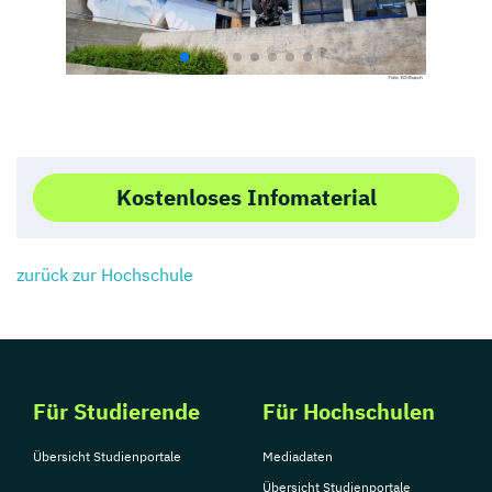
Kostenloses Infomaterial
zurück zur Hochschule
Für Studierende
Für Hochschulen
Übersicht Studienportale
Mediadaten
Übersicht Studienportale