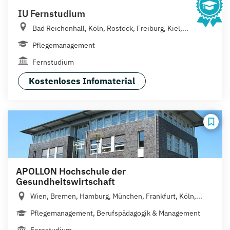
IU Fernstudium
Bad Reichenhall, Köln, Rostock, Freiburg, Kiel,...
Pflegemanagement
Fernstudium
Kostenloses Infomaterial
APOLLON Hochschule der
Gesundheitswirtschaft
Wien, Bremen, Hamburg, München, Frankfurt, Köln,...
Pflegemanagement, Berufspädagogik & Management
Fernstudium