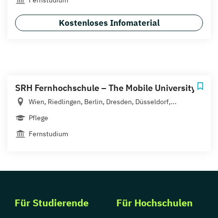
Kostenloses Infomaterial
SRH Fernhochschule – The Mobile University
Wien, Riedlingen, Berlin, Dresden, Düsseldorf,...
Pflege
Fernstudium
Für Studierende
Für Hochschulen