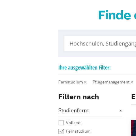
Finde 
Ihre
ausgewählten
Filter:
Fernstudium
Pflegemanagement
Filtern nach
E
Studienform
Vollzeit
Fernstudium