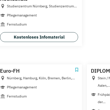
Studienzentrum Nürnberg, Studienzentrum...
Pflegemanagement
Fernstudium
Kostenloses Infomaterial
Euro-FH
DIPLOM
Nürnberg, Hamburg, Köln, Bremen, Berlin,...
Stein /
Aalen,..
Pflegemanagement
Frühpäd
Fernstudium
der...