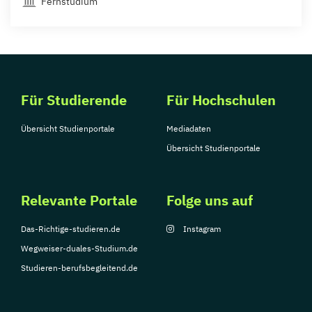
Fernstudium
Für Studierende
Für Hochschulen
Übersicht Studienportale
Mediadaten
Übersicht Studienportale
Relevante Portale
Folge uns auf
Das-Richtige-studieren.de
Instagram
Wegweiser-duales-Studium.de
Studieren-berufsbegleitend.de