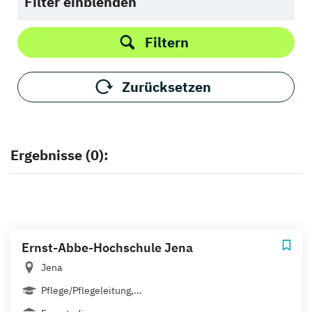
Filter einblenden
Filtern
Zurücksetzen
Ergebnisse (0):
Ernst-Abbe-Hochschule Jena
Jena
Pflege/Pflegeleitung,...