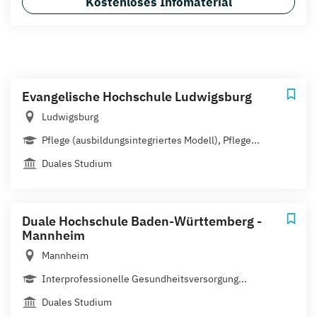
Kostenloses Infomaterial
Evangelische Hochschule Ludwigsburg
Ludwigsburg
Pflege (ausbildungsintegriertes Modell), Pflege...
Duales Studium
Duale Hochschule Baden-Württemberg -
Mannheim
Mannheim
Interprofessionelle Gesundheitsversorgung...
Duales Studium