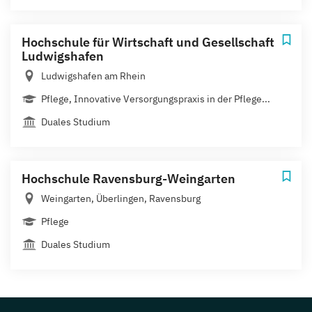
Hochschule für Wirtschaft und Gesellschaft
Ludwigshafen
Ludwigshafen am Rhein
Pflege, Innovative Versorgungspraxis in der Pflege...
Duales Studium
Hochschule Ravensburg-Weingarten
Weingarten, Überlingen, Ravensburg
Pflege
Duales Studium