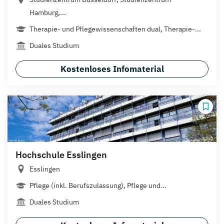
Hamburg,...
Therapie- und Pflegewissenschaften dual, Therapie-...
Duales Studium
Kostenloses Infomaterial
Hochschule Esslingen
Esslingen
Pflege (inkl. Berufszulassung), Pflege und...
Duales Studium