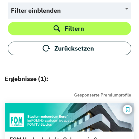
Filter einblenden
Filtern
Zurücksetzen
Ergebnisse (1):
Gesponserte Premiumprofile