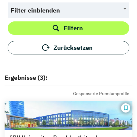
Filter einblenden
Filtern
Zurücksetzen
Ergebnisse (3):
Gesponserte Premiumprofile