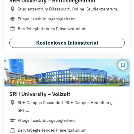
SRH University – Berufsbegleitend
Studienzentrum Düsseldorf, Online, Studienzentrum...
Pflege | ausbildungsbegleitend
Berufsbegleitendes Präsenzstudium
Kostenloses Infomaterial
SRH University – Vollzeit
SRH Campus Düsseldorf, SRH Campus Heidelberg,
SRH...
Pflege | ausbildungsbegleitend
Berufsbegleitendes Präsenzstudium