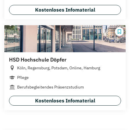
Kostenloses Infomaterial
HSD Hochschule Döpfer
Köln, Regensburg, Potsdam, Online, Hamburg
Pflege
Berufsbegleitendes Präsenzstudium
Kostenloses Infomaterial