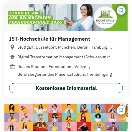
IST-Hochschule für Management
Stuttgart, Düsseldorf, München, Berlin, Hamburg,...
Digital Transformation Management (Schwerpunkt...
Duales Studium, Fernstudium, Vollzeit,
Berufsbegleitendes Präsenzstudium, Fernlehrgang
Kostenloses Infomaterial