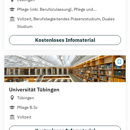
Pflege (inkl. Berufszulassung), Pflege und...
Vollzeit, Berufsbegleitendes Präsenzstudium, Duales
Studium
Kostenloses Infomaterial
Universität Tübingen
Tübingen
Pflege B.Sc
Vollzeit