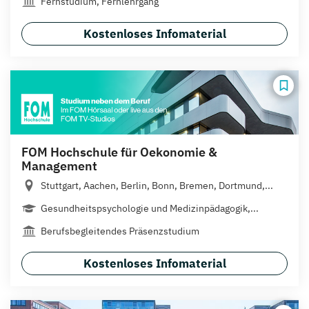
Fernstudium, Fernlehrgang
Kostenloses Infomaterial
FOM Hochschule für Oekonomie &
Management
Stuttgart, Aachen, Berlin, Bonn, Bremen, Dortmund,...
Gesundheitspsychologie und Medizinpädagogik,...
Berufsbegleitendes Präsenzstudium
Kostenloses Infomaterial