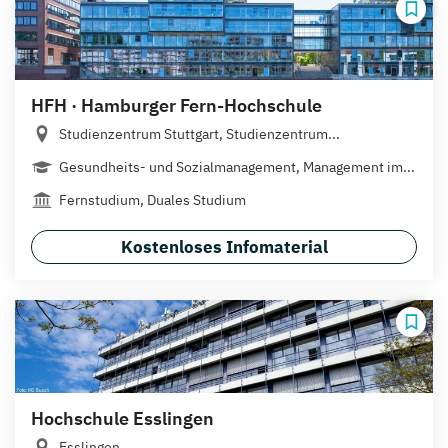
HFH · Hamburger Fern-Hochschule
Studienzentrum Stuttgart, Studienzentrum...
Gesundheits- und Sozialmanagement, Management im...
Fernstudium, Duales Studium
Kostenloses Infomaterial
Hochschule Esslingen
Esslingen