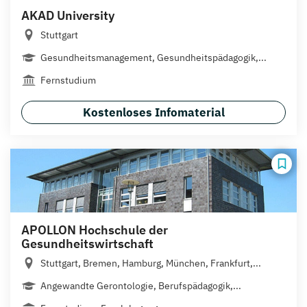
AKAD University
Stuttgart
Gesundheitsmanagement, Gesundheitspädagogik,...
Fernstudium
Kostenloses Infomaterial
APOLLON Hochschule der
Gesundheitswirtschaft
Stuttgart, Bremen, Hamburg, München, Frankfurt,...
Angewandte Gerontologie, Berufspädagogik,...