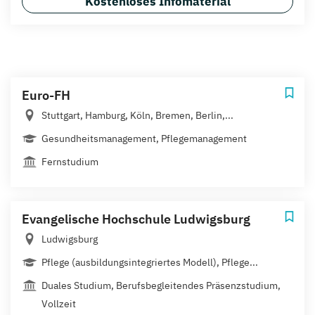
Kostenloses Infomaterial
Euro-FH
Stuttgart, Hamburg, Köln, Bremen, Berlin,...
Gesundheitsmanagement, Pflegemanagement
Fernstudium
Evangelische Hochschule Ludwigsburg
Ludwigsburg
Pflege (ausbildungsintegriertes Modell), Pflege...
Duales Studium, Berufsbegleitendes Präsenzstudium,
Vollzeit