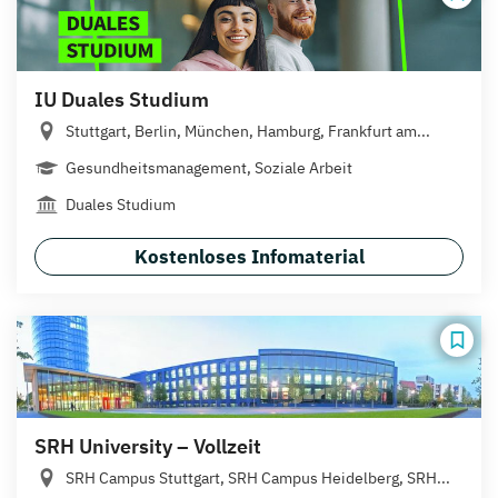
IU Duales Studium
Stuttgart, Berlin, München, Hamburg, Frankfurt am...
Gesundheitsmanagement, Soziale Arbeit
Duales Studium
Kostenloses Infomaterial
SRH University – Vollzeit
SRH Campus Stuttgart, SRH Campus Heidelberg, SRH...