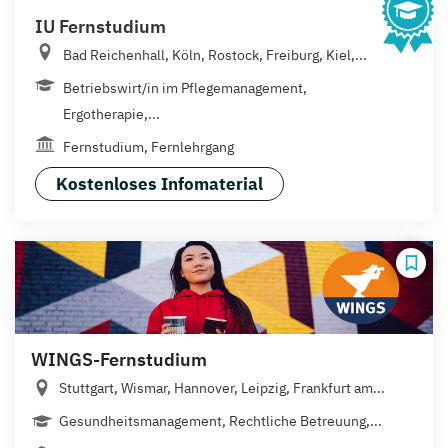
IU Fernstudium
Bad Reichenhall, Köln, Rostock, Freiburg, Kiel,...
Betriebswirt/in im Pflegemanagement,
Ergotherapie,...
Fernstudium, Fernlehrgang
Kostenloses Infomaterial
WINGS-Fernstudium
Stuttgart, Wismar, Hannover, Leipzig, Frankfurt am...
Gesundheitsmanagement, Rechtliche Betreuung,...