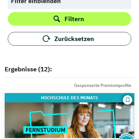
Filter einblenden
Filtern
Zurücksetzen
Ergebnisse (12):
Gesponserte Premiumprofile
HOCHSCHULE
DES MONATS