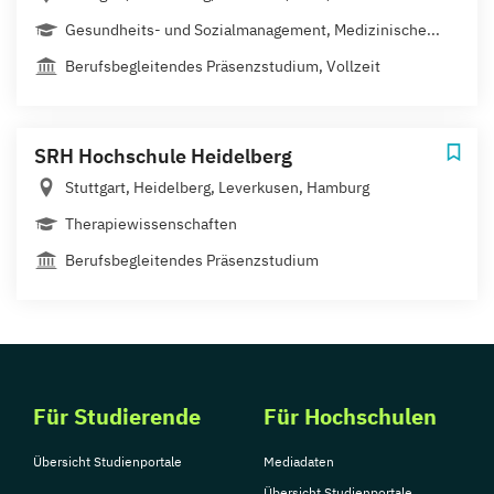
Gesundheits- und Sozialmanagement, Medizinische...
Berufsbegleitendes Präsenzstudium, Vollzeit
SRH Hochschule Heidelberg
Stuttgart, Heidelberg, Leverkusen, Hamburg
Therapiewissenschaften
Berufsbegleitendes Präsenzstudium
Für Studierende
Für Hochschulen
Übersicht Studienportale
Mediadaten
Übersicht Studienportale