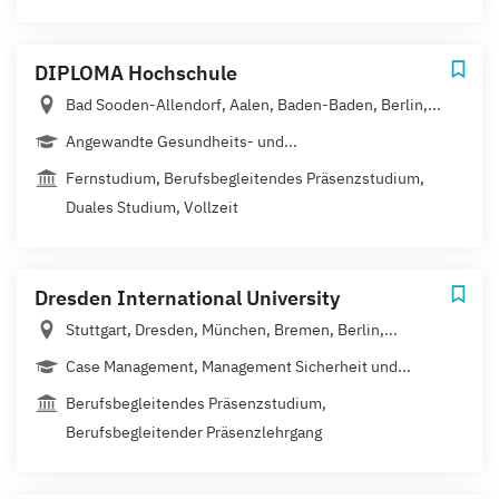
DIPLOMA Hochschule
Bad Sooden-Allendorf, Aalen, Baden-Baden, Berlin,...
Angewandte Gesundheits- und...
Fernstudium, Berufsbegleitendes Präsenzstudium,
Duales Studium, Vollzeit
Dresden International University
Stuttgart, Dresden, München, Bremen, Berlin,...
Case Management, Management Sicherheit und...
Berufsbegleitendes Präsenzstudium,
Berufsbegleitender Präsenzlehrgang