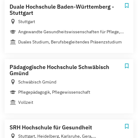
Duale Hochschule Baden-Württemberg -
Stuttgart
Stuttgart
Angewandte Gesundheitswissenschaften für Pflege,...
Duales Studium, Berufsbegleitendes Präsenzstudium
Pädagogische Hochschule Schwäbisch
Gmünd
Schwäbisch Gmünd
Pflegepädagogik, Pflegewissenschaft
Vollzeit
SRH Hochschule für Gesundheit
Stuttgart, Heidelberg, Karlsruhe, Gera,...