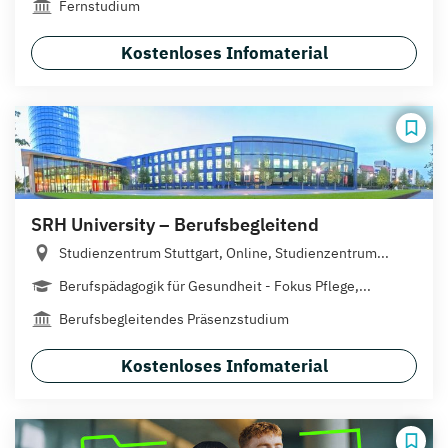
Fernstudium
Kostenloses Infomaterial
SRH University – Berufsbegleitend
Studienzentrum Stuttgart, Online, Studienzentrum...
Berufspädagogik für Gesundheit - Fokus Pflege,...
Berufsbegleitendes Präsenzstudium
Kostenloses Infomaterial