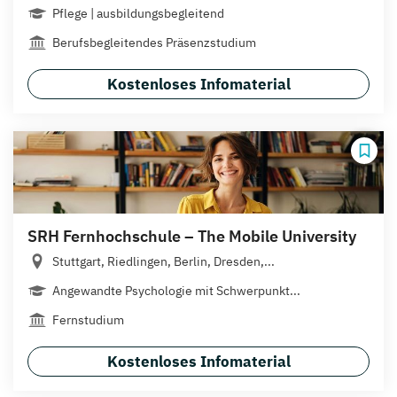
Pflege | ausbildungsbegleitend
Berufsbegleitendes Präsenzstudium
Kostenloses Infomaterial
SRH Fernhochschule – The Mobile University
Stuttgart, Riedlingen, Berlin, Dresden,...
Angewandte Psychologie mit Schwerpunkt...
Fernstudium
Kostenloses Infomaterial