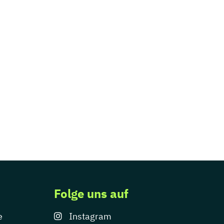
Folge uns auf
e
Instagram