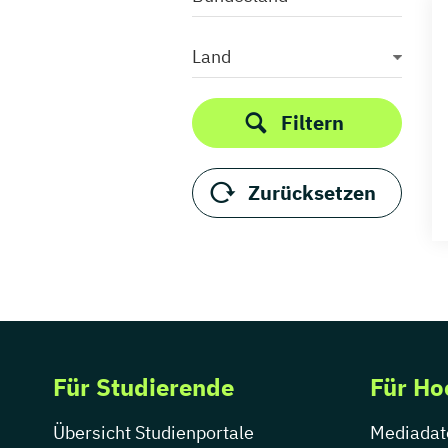
Land
Filtern
Zurücksetzen
Für Studierende
Für Ho
Übersicht Studienportale
Mediadat