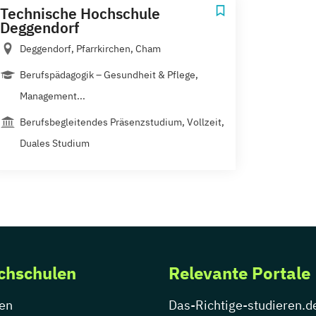
Technische Hochschule
Deggendorf
Deggendorf, Pfarrkirchen, Cham
Berufspädagogik – Gesundheit & Pflege,
Management...
Berufsbegleitendes Präsenzstudium, Vollzeit,
Duales Studium
chschulen
Relevante Portale
en
Das-Richtige-studieren.d