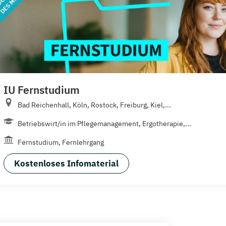
IU Fernstudium
Bad Reichenhall, Köln, Rostock, Freiburg, Kiel,...
Betriebswirt/in im Pflegemanagement, Ergotherapie,...
Fernstudium, Fernlehrgang
Kostenloses Infomaterial