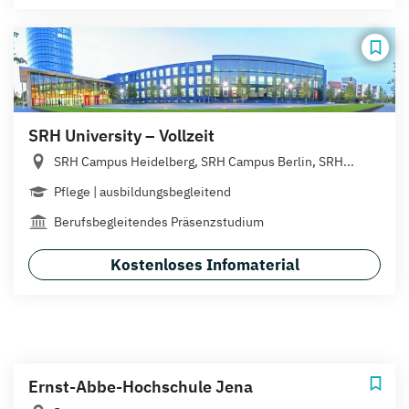
SRH University – Vollzeit
SRH Campus Heidelberg, SRH Campus Berlin, SRH...
Pflege | ausbildungsbegleitend
Berufsbegleitendes Präsenzstudium
Kostenloses Infomaterial
Ernst-Abbe-Hochschule Jena