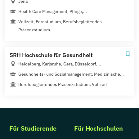
Jena
Health Care Management, Pflege,...
Vollzeit, Fernstudium, Berufsbegleitendes
Präsenzstudium
SRH Hochschule für Gesundheit
Heidelberg, Karlsruhe, Gera, Düsseldorf,...
Gesundheits- und Sozialmanagement, Medizinische...
Berufsbegleitendes Präsenzstudium, Vollzeit
Für Studierende
Für Hochschulen