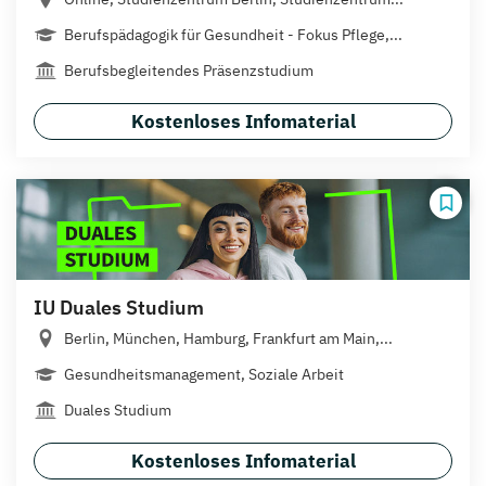
Berufspädagogik für Gesundheit - Fokus Pflege,...
Berufsbegleitendes Präsenzstudium
Kostenloses Infomaterial
IU Duales Studium
Berlin, München, Hamburg, Frankfurt am Main,...
Gesundheitsmanagement, Soziale Arbeit
Duales Studium
Kostenloses Infomaterial