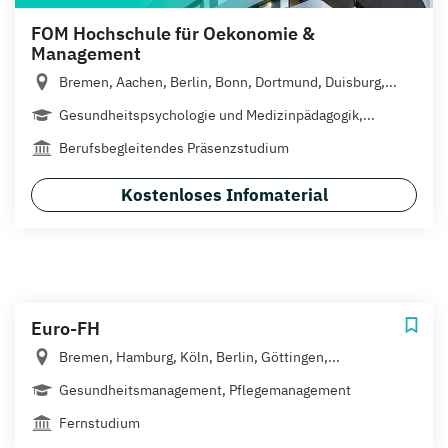
FOM Hochschule für Oekonomie &
Management
Bremen, Aachen, Berlin, Bonn, Dortmund, Duisburg,...
Gesundheitspsychologie und Medizinpädagogik,...
Berufsbegleitendes Präsenzstudium
Kostenloses Infomaterial
Euro-FH
Bremen, Hamburg, Köln, Berlin, Göttingen,...
Gesundheitsmanagement, Pflegemanagement
Fernstudium