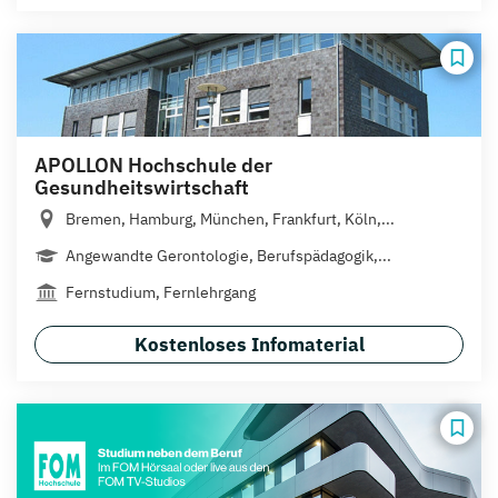
APOLLON Hochschule der
Gesundheitswirtschaft
Bremen, Hamburg, München, Frankfurt, Köln,...
Angewandte Gerontologie, Berufspädagogik,...
Fernstudium, Fernlehrgang
Kostenloses Infomaterial