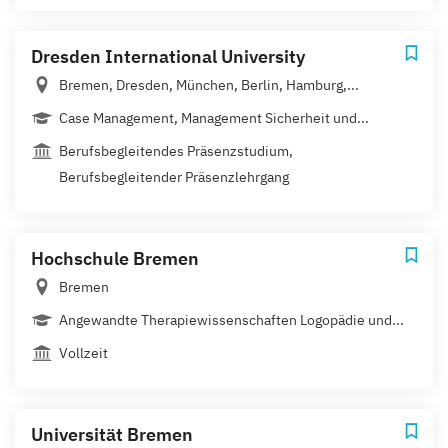
Dresden International University
Bremen, Dresden, München, Berlin, Hamburg,...
Case Management, Management Sicherheit und...
Berufsbegleitendes Präsenzstudium,
Berufsbegleitender Präsenzlehrgang
Hochschule Bremen
Bremen
Angewandte Therapiewissenschaften Logopädie und...
Vollzeit
Universität Bremen