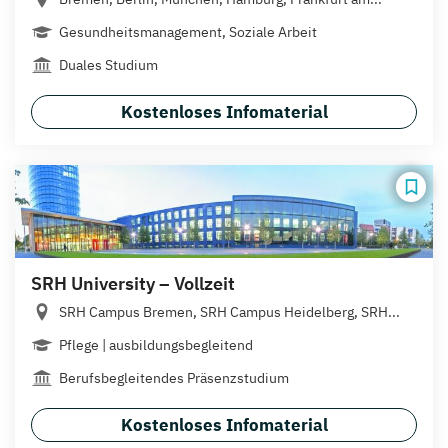
Gesundheitsmanagement, Soziale Arbeit
Duales Studium
Kostenloses Infomaterial
SRH University – Vollzeit
SRH Campus Bremen, SRH Campus Heidelberg, SRH...
Pflege | ausbildungsbegleitend
Berufsbegleitendes Präsenzstudium
Kostenloses Infomaterial