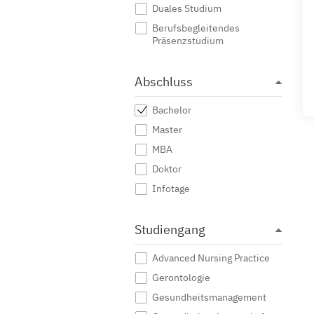
Duales Studium
Berufsbegleitendes
Präsenzstudium
Abschluss
Bachelor
Master
MBA
Doktor
Infotage
Studiengang
Advanced Nursing Practice
Gerontologie
Gesundheitsmanagement