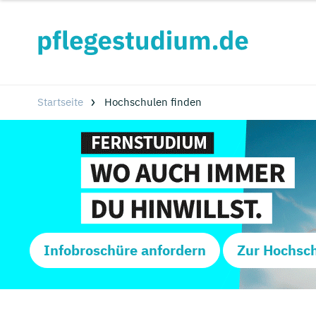
Startseite
Hochschulen finden
Infobroschüre anfordern
Zur Hochsc