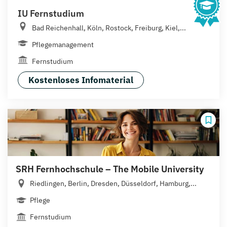
IU Fernstudium
Bad Reichenhall, Köln, Rostock, Freiburg, Kiel,...
Pflegemanagement
Fernstudium
Kostenloses Infomaterial
SRH Fernhochschule – The Mobile University
Riedlingen, Berlin, Dresden, Düsseldorf, Hamburg,...
Pflege
Fernstudium