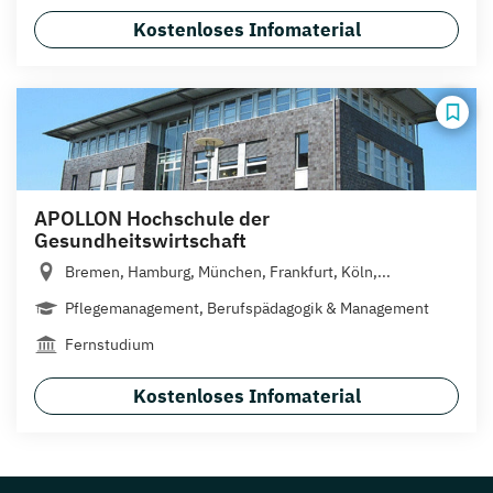
Kostenloses Infomaterial
APOLLON Hochschule der
Gesundheitswirtschaft
Bremen, Hamburg, München, Frankfurt, Köln,...
Pflegemanagement, Berufspädagogik & Management
Fernstudium
Kostenloses Infomaterial