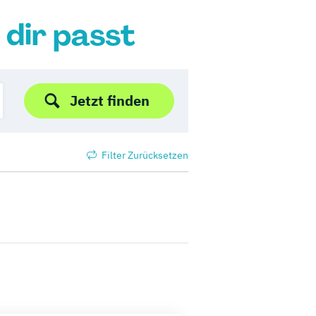
 dir passt
Jetzt finden
Filter Zurücksetzen