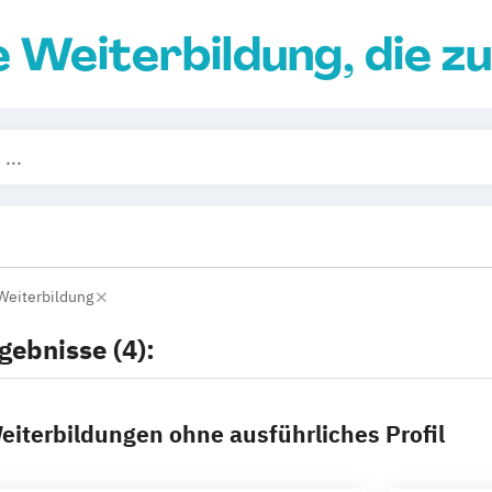
e Weiterbildung, die zu
Weiterbildung
gebnisse (4):
eiterbildungen ohne ausführliches Profil