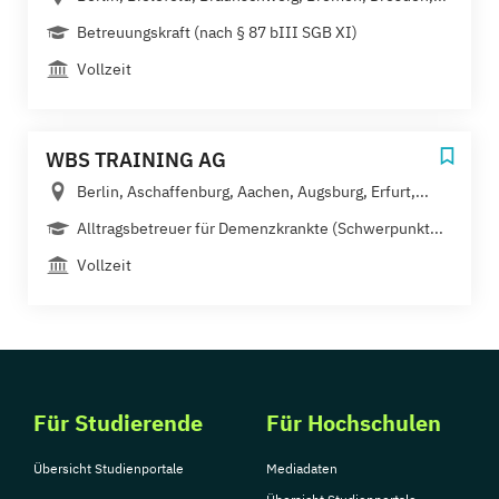
Betreuungskraft (nach § 87 bIII SGB XI)
Vollzeit
WBS TRAINING AG
Berlin, Aschaffenburg, Aachen, Augsburg, Erfurt,...
Alltragsbetreuer für Demenzkrankte (Schwerpunkt...
Vollzeit
Für Studierende
Für Hochschulen
Übersicht Studienportale
Mediadaten