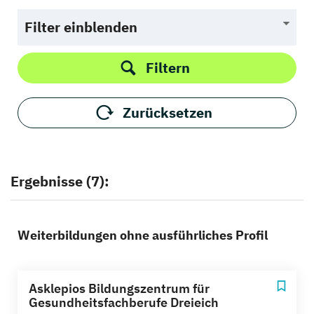
Filter einblenden
Filtern
Zurücksetzen
Ergebnisse (7):
Weiterbildungen ohne ausführliches Profil
Asklepios Bildungszentrum für
Gesundheitsfachberufe Dreieich