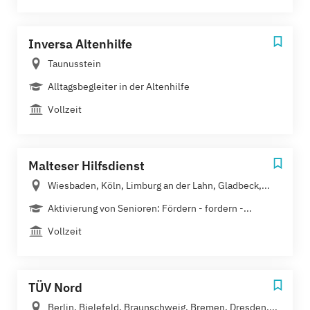
Inversa Altenhilfe
Taunusstein
Alltagsbegleiter in der Altenhilfe
Vollzeit
Malteser Hilfsdienst
Wiesbaden, Köln, Limburg an der Lahn, Gladbeck,...
Aktivierung von Senioren: Fördern - fordern -...
Vollzeit
TÜV Nord
Berlin, Bielefeld, Braunschweig, Bremen, Dresden,...