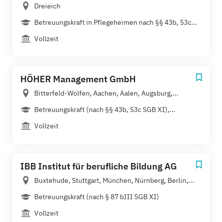
Dreieich
Betreuungskraft in Pflegeheimen nach §§ 43b, 53c...
Vollzeit
HÖHER Management GmbH
Bitterfeld-Wolfen, Aachen, Aalen, Augsburg,...
Betreuungskraft (nach §§ 43b, 53c SGB XI),...
Vollzeit
IBB Institut für berufliche Bildung AG
Buxtehude, Stuttgart, München, Nürnberg, Berlin,...
Betreuungskraft (nach § 87 bIII SGB XI)
Vollzeit