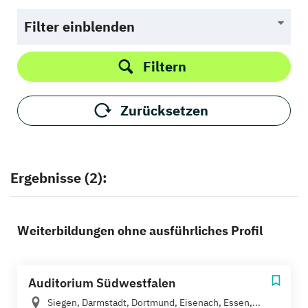
Filter einblenden
Filtern
Zurücksetzen
Ergebnisse (2):
Weiterbildungen ohne ausführliches Profil
Auditorium Südwestfalen
Siegen, Darmstadt, Dortmund, Eisenach, Essen,...