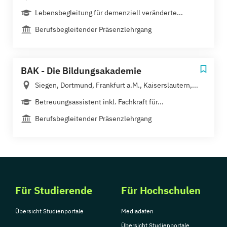
Lebensbegleitung für demenziell veränderte...
Berufsbegleitender Präsenzlehrgang
BAK - Die Bildungsakademie
Siegen, Dortmund, Frankfurt a.M., Kaiserslautern,...
Betreuungsassistent inkl. Fachkraft für...
Berufsbegleitender Präsenzlehrgang
Für Studierende
Für Hochschulen
Übersicht Studienportale
Mediadaten
Übersicht Studienportale