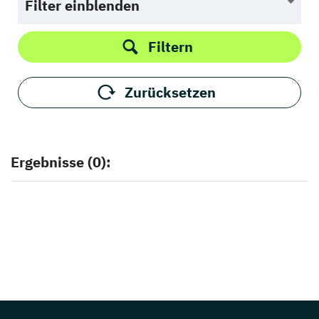
Filter einblenden
Filtern
Zurücksetzen
Ergebnisse (0):