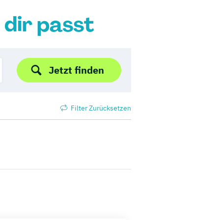
 dir passt
Jetzt finden
Filter Zurücksetzen