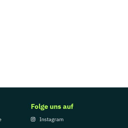
Folge uns auf
e
Instagram