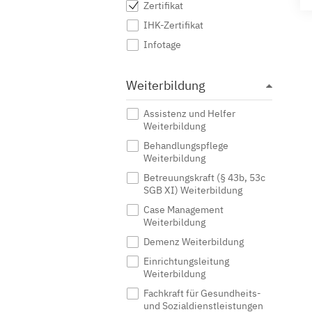
Zertifikat
IHK-Zertifikat
Infotage
Weiterbildung
Assistenz und Helfer
Weiterbildung
Behandlungspflege
Weiterbildung
Betreuungskraft (§ 43b, 53c
SGB XI) Weiterbildung
Case Management
Weiterbildung
Demenz Weiterbildung
Einrichtungsleitung
Weiterbildung
Fachkraft für Gesundheits-
und Sozialdienstleistungen