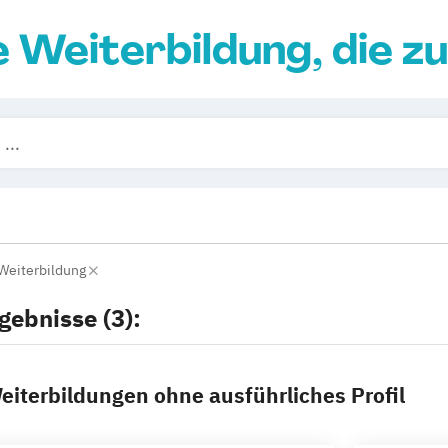
e Weiterbildung, die zu
 Weiterbildung
gebnisse (3):
eiterbildungen ohne ausführliches Profil