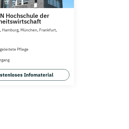
N Hochschule der
eitswirtschaft
 Hamburg, München, Frankfurt,
geleitete Pflege
rgang
stenloses Infomaterial