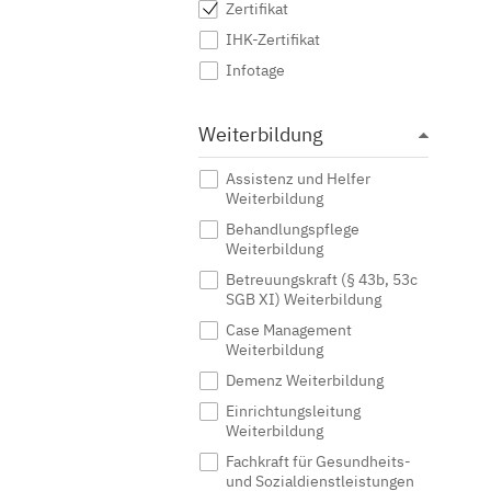
Zertifikat
IHK-Zertifikat
Infotage
Weiterbildung
Assistenz und Helfer
Weiterbildung
Behandlungspflege
Weiterbildung
Betreuungskraft (§ 43b, 53c
SGB XI) Weiterbildung
Case Management
Weiterbildung
Demenz Weiterbildung
Einrichtungsleitung
Weiterbildung
Fachkraft für Gesundheits-
und Sozialdienstleistungen