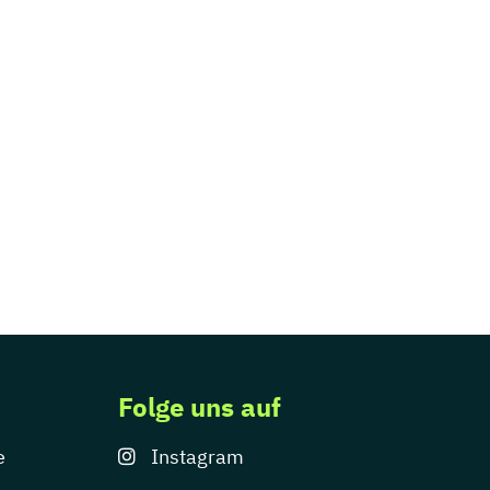
Folge uns auf
e
Instagram