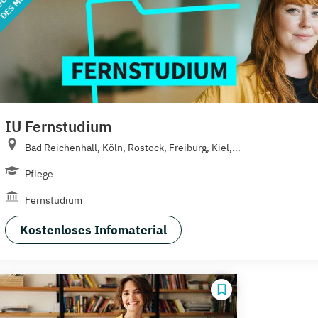
IU Fernstudium
Bad Reichenhall, Köln, Rostock, Freiburg, Kiel,...
Pflege
Fernstudium
Kostenloses Infomaterial